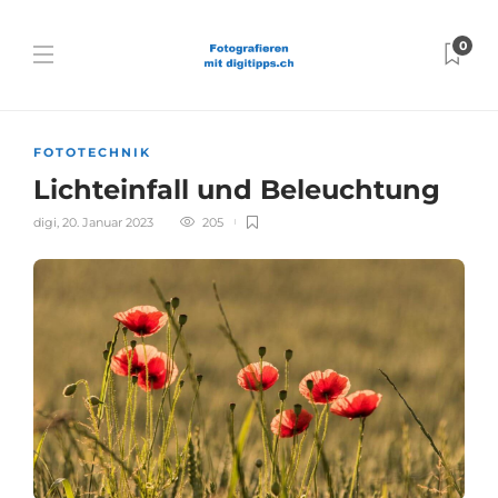
0
FOTOTECHNIK
Lichteinfall und Beleuchtung
digi
,
20. Januar 2023
205