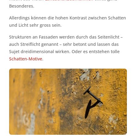
Besonderes.
Allerdings können die hohen Kontrast zwischen Schatten
und Licht sehr gross sein.
Strukturen an Fassaden werden durch das Seitenlicht –
auch Streiflicht genannt – sehr betont und lassen das
Sujet dreidimensional wirken. Oder es entstehen tolle
Schatten-Motive
.