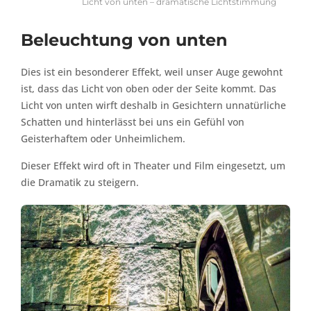
Licht von unten – dramatische Lichtstimmung
Beleuchtung von unten
Dies ist ein besonderer Effekt, weil unser Auge gewohnt
ist, dass das Licht von oben oder der Seite kommt. Das
Licht von unten wirft deshalb in Gesichtern unnatürliche
Schatten und hinterlässt bei uns ein Gefühl von
Geisterhaftem oder Unheimlichem.
Dieser Effekt wird oft in Theater und Film eingesetzt, um
die Dramatik zu steigern.