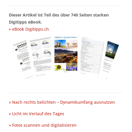
Dieser Artikel ist Teil des über 740 Seiten starken
Digitipps eBook.
» eBook Digitipps.ch
» Nach rechts belichten – Dynamikumfang ausnutzen
» Licht im Verlauf des Tages
» Fotos scannen und digitalisieren