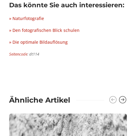
Das könnte Sie auch interessieren:
» Naturfotografie
» Den fotografischen Blick schulen
» Die optimale Bildauflösung
Seitencode
: dt114
Ähnliche Artikel