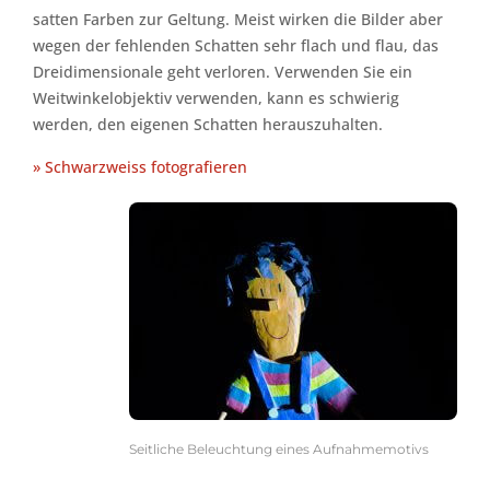
satten Farben zur Geltung. Meist wirken die Bilder aber
wegen der fehlenden Schatten sehr flach und flau, das
Dreidimensionale geht verloren. Verwenden Sie ein
Weitwinkelobjektiv verwenden, kann es schwierig
werden, den eigenen Schatten herauszuhalten.
» Schwarzweiss fotografieren
Seitliche Beleuchtung eines Aufnahmemotivs