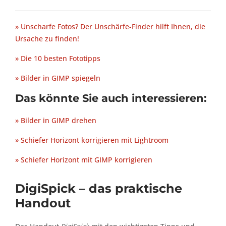
» Unscharfe Fotos? Der Unschärfe-Finder hilft Ihnen, die
Ursache zu finden!
» Die 10 besten Fototipps
» Bilder in GIMP spiegeln
Das könnte Sie auch interessieren:
» Bilder in GIMP drehen
» Schiefer Horizont korrigieren mit Lightroom
» Schiefer Horizont mit GIMP korrigieren
DigiSpick – das praktische
Handout