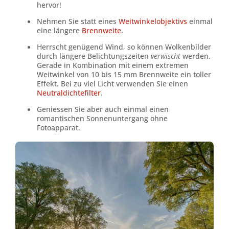
hervor!
Nehmen Sie statt eines
Weitwinkelobjektivs
einmal
eine längere
Brennweite
.
Herrscht genügend Wind, so können Wolkenbilder
durch längere Belichtungszeiten
verwischt
werden.
Gerade in Kombination mit einem extremen
Weitwinkel von 10 bis 15 mm Brennweite ein toller
Effekt. Bei zu viel Licht verwenden Sie einen
Neutraldichtefilter
.
Geniessen Sie aber auch einmal einen
romantischen Sonnenuntergang ohne
Fotoapparat.