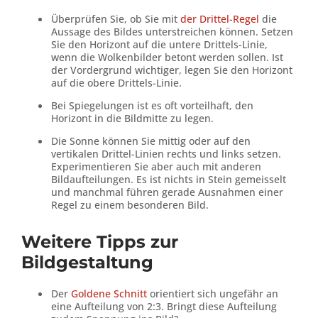
Überprüfen Sie, ob Sie mit
der Drittel-Regel
die
Aussage des Bildes unterstreichen können. Setzen
Sie den Horizont auf die untere Drittels-Linie,
wenn die Wolkenbilder betont werden sollen. Ist
der Vordergrund wichtiger, legen Sie den Horizont
auf die obere Drittels-Linie.
Bei Spiegelungen ist es oft vorteilhaft, den
Horizont in die Bildmitte zu legen.
Die Sonne können Sie mittig oder auf den
vertikalen Drittel-Linien rechts und links setzen.
Experimentieren Sie aber auch mit anderen
Bildaufteilungen. Es ist nichts in Stein gemeisselt
und manchmal führen gerade Ausnahmen einer
Regel zu einem besonderen Bild.
Weitere Tipps zur
Bildgestaltung
Der
Goldene Schnitt
orientiert sich ungefähr an
eine Aufteilung von 2:3. Bringt diese Aufteilung