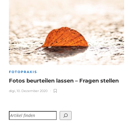
FOTOPRAXIS
Fotos beurteilen lassen – Fragen stellen
digi
,
10. Dezember 2020