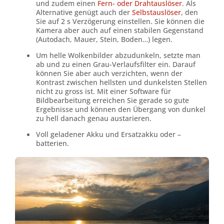
und zudem einen
Fern- oder Drahtauslöser
. Als
Alternative genügt auch der
Selbstauslöser
, den
Sie auf 2 s Verzögerung einstellen. Sie können die
Kamera aber auch auf einen stabilen Gegenstand
(Autodach, Mauer, Stein, Boden…) legen.
Um helle Wolkenbilder abzudunkeln, setzte man
ab und zu einen Grau-Verlaufsfilter ein. Darauf
können Sie aber auch verzichten, wenn der
Kontrast zwischen hellsten und dunkelsten Stellen
nicht zu gross ist. Mit einer Software für
Bildbearbeitung erreichen Sie gerade so gute
Ergebnisse und können den Übergang von dunkel
zu hell danach genau austarieren.
Voll geladener Akku und Ersatzakku oder –
batterien.