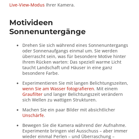
Live-View-Modus
Ihrer Kamera.
Motivideen
Sonnenuntergänge
Drehen Sie sich während eines Sonnenuntergangs
oder Sonnenaufgangs einmal um. Sie werden
überrascht sein, was für besondere Motive hinter
Ihrem Rücken warten: Das speziell warme Licht
taucht Landschaft und Häuser in eine ganz
besondere Farbe.
Experimentieren Sie mit langen Belichtungszeiten,
wenn Sie am Wasser fotografieren
. Mit einem
Graufilter
und langer Belichtungszeit verändern
sich Wellen zu wattigen Strukturen.
Machen Sie ein paar Bilder mit absichtlicher
Unschärfe
.
Bewegen Sie die Kamera während der Aufnahme.
Experimente bringen viel Ausschuss – aber immer
wieder einmal Perlen – und Überraschung –