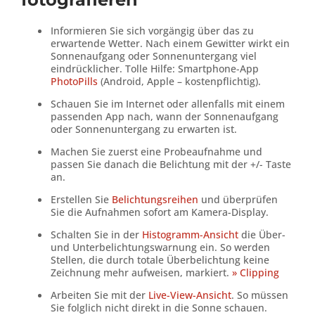
Informieren Sie sich vorgängig über das zu
erwartende Wetter. Nach einem Gewitter wirkt ein
Sonnenaufgang oder Sonnenuntergang viel
eindrücklicher. Tolle Hilfe: Smartphone-App
PhotoPills
(Android, Apple – kostenpflichtig).
Schauen Sie im Internet oder allenfalls mit einem
passenden App nach, wann der Sonnenaufgang
oder Sonnenuntergang zu erwarten ist.
Machen Sie zuerst eine Probeaufnahme und
passen Sie danach die Belichtung mit der +/- Taste
an.
Erstellen Sie
Belichtungsreihen
und überprüfen
Sie die Aufnahmen sofort am Kamera-Display.
Schalten Sie in der
Histogramm-Ansicht
die Über-
und Unterbelichtungswarnung ein. So werden
Stellen, die durch totale Überbelichtung keine
Zeichnung mehr aufweisen, markiert.
» Clipping
Arbeiten Sie mit der
Live-View-Ansicht
. So müssen
Sie folglich nicht direkt in die Sonne schauen.