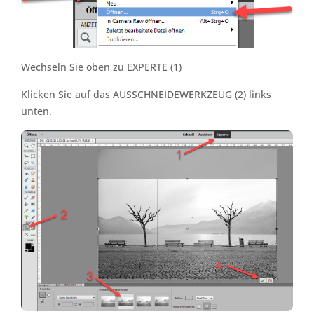
Wechseln Sie oben zu EXPERTE (1)
Klicken Sie auf das AUSSCHNEIDEWERKZEUG (2) links
unten.