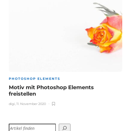
PHOTOSHOP ELEMENTS
Motiv mit Photoshop Elements
freistellen
digi
,
11. November 2020