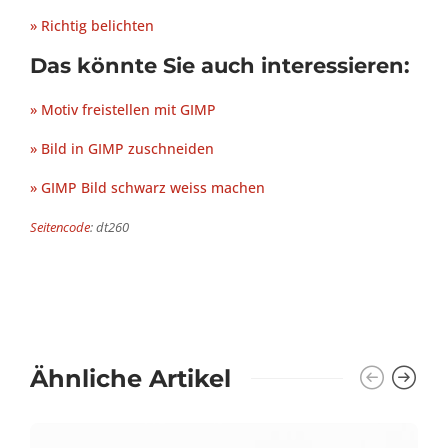
» Richtig belichten
Das könnte Sie auch interessieren:
» Motiv freistellen mit GIMP
» Bild in GIMP zuschneiden
» GIMP Bild schwarz weiss machen
Seitencode
: dt260
Ähnliche Artikel