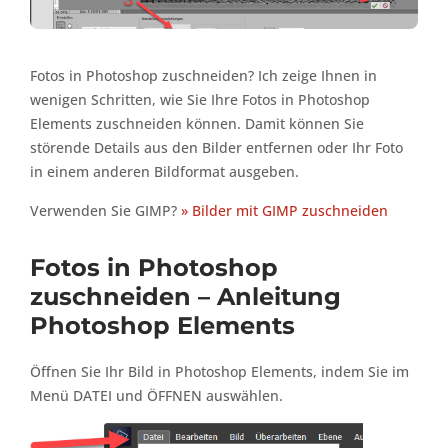
Fotos in Photoshop zuschneiden? Ich zeige Ihnen in
wenigen Schritten, wie Sie Ihre Fotos in Photoshop
Elements zuschneiden können. Damit können Sie
störende Details aus den Bilder entfernen oder Ihr Foto
in einem anderen Bildformat ausgeben.
Verwenden Sie GIMP?
» Bilder mit GIMP zuschneiden
Fotos in Photoshop
zuschneiden – Anleitung
Photoshop Elements
Öffnen Sie Ihr Bild in Photoshop Elements, indem Sie im
Menü DATEI und ÖFFNEN auswählen.