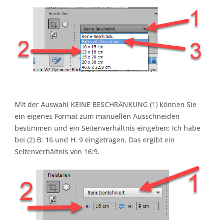
Mit der Auswahl KEINE BESCHRÄNKUNG (1) können Sie
ein eigenes Format zum manuellen Ausschneiden
bestimmen und ein Seitenverhältnis eingeben: Ich habe
bei (2) B: 16 und H: 9 eingetragen. Das ergibt ein
Seitenverhältnis von 16:9.