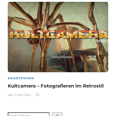
SMARTPHONE
Kultcamera – Fotografieren im Retrostil
digi
,
7. April 2025