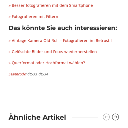
» Besser fotografieren mit dem Smartphone
» Fotografieren mit Filtern
Das könnte Sie auch interessieren:
» Vintage Kamera Old Roll – Fotografieren im Retrostil
» Gelöschte Bilder und Fotos wiederherstellen
» Querformat oder Hochformat wählen?
Seitencode
: dt533, dt534
Ähnliche Artikel