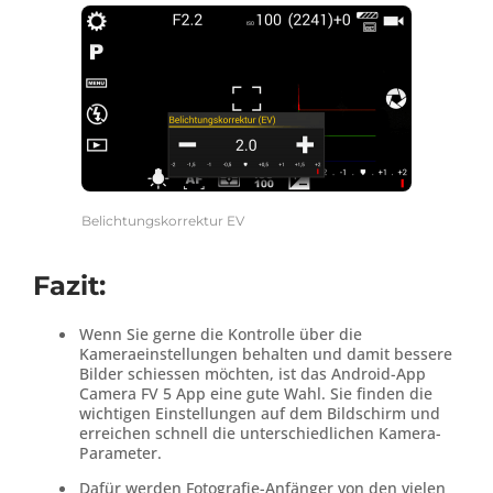
Belichtungskorrektur EV
Fazit:
Wenn Sie gerne die Kontrolle über die
Kameraeinstellungen behalten und damit bessere
Bilder schiessen möchten, ist das Android-App
Camera FV 5 App eine gute Wahl. Sie finden die
wichtigen Einstellungen auf dem Bildschirm und
erreichen schnell die unterschiedlichen Kamera-
Parameter.
Dafür werden Fotografie-Anfänger von den vielen