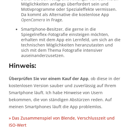
Möglichkeiten anfangs überfordert sein und
Motivprogramme oder Spezialeffekte vermissen.
Da kommt als Alternative die kostenlose App
OpenCamera
in Frage.
Smartphone-Besitzer, die gerne in die
Spiegelreflex-Fotografie einsteigen möchten,
erhalten mit dem App ein Lernfeld, um sich an die
technischen Möglichkeiten heranzutasten und
sich mit dem Thema Fotografie intensiver
auseinanderzusetzen.
Hinweis:
Überprüfen Sie vor einem Kauf der App
, ob diese in der
kostenlosen Version sauber und zuverlässig auf Ihrem
Smartphone läuft. Ich habe Hinweise von Usern
bekommen, die von ständigen Abstürzen reden. Auf
meinen Smartphones läuft die App problemlos.
» Das Zusammenspiel von Blende, Verschlusszeit und
ISO-Wert