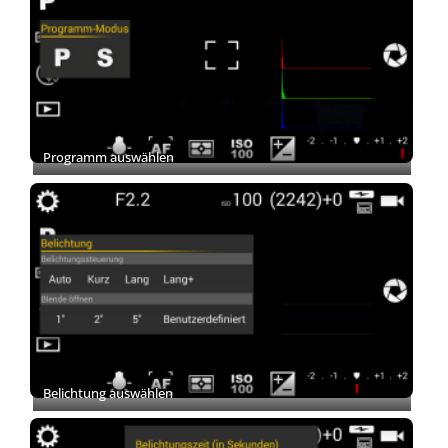
Programm auswählen
Belichtung auswählen