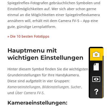
Spiegelreflex-Fotografen gebräuchlichen Symbolen und
Einstellmöglichkeiten auf. Wer sich aber schon gerne
einmal an die Möglichkeiten einer Spiegelreflexkamera
annähern will, erhält mit dem Camera FV-5 – App eine
gute, günstige Lernplattform.
» Die 10 besten Fototipps
Hauptmenu mit
wichtigen Einstellungen
Hinter diesem Symbol finden Sie die wichtigsten
Grundeinstellungen für Ihre Handykamera.
Diese sind aufgeteilt in vier Gruppen:
Kameraeinstellungen
,
Bildeinstellungen
,
Sucher
,
und
Über Camera FV-5
.
Kameraeinstellungen: