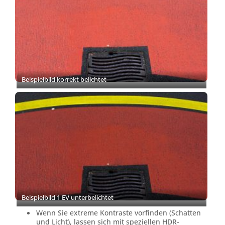
Beispielbild korrekt belichtet
Beispielbild 1 EV unterbelichtet
Wenn Sie extreme Kontraste vorfinden (Schatten
und Licht), lassen sich mit speziellen HDR-