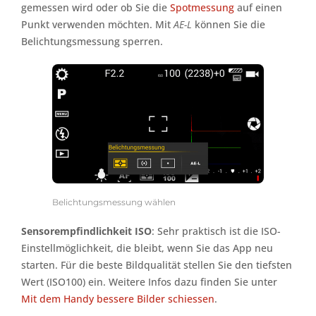
gemessen wird oder ob Sie die
Spotmessung
auf einen
Punkt verwenden möchten. Mit
AE-L
können Sie die
Belichtungsmessung sperren.
Belichtungsmessung wählen
Sensorempfindlichkeit ISO
: Sehr praktisch ist die ISO-
Einstellmöglichkeit, die bleibt, wenn Sie das App neu
starten. Für die beste Bildqualität stellen Sie den tiefsten
Wert (ISO100) ein. Weitere Infos dazu finden Sie unter
Mit dem Handy bessere Bilder schiessen
.