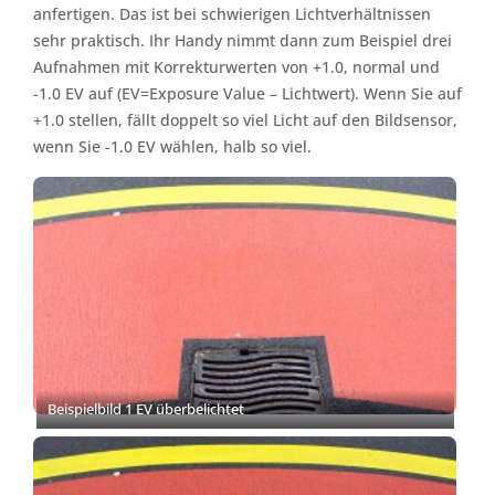
anfertigen. Das ist bei schwierigen Lichtverhältnissen
sehr praktisch. Ihr Handy nimmt dann zum Beispiel drei
Aufnahmen mit Korrekturwerten von +1.0, normal und
-1.0 EV auf (EV=Exposure Value – Lichtwert). Wenn Sie auf
+1.0 stellen, fällt doppelt so viel Licht auf den Bildsensor,
wenn Sie -1.0 EV wählen, halb so viel.
Beispielbild 1 EV überbelichtet