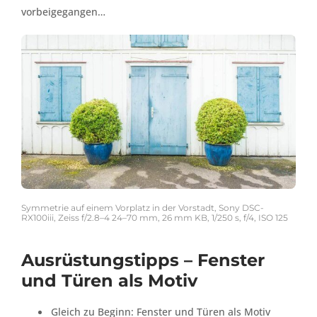
vorbeigegangen…
Symmetrie auf einem Vorplatz in der Vorstadt, Sony DSC-
RX100iii, Zeiss f/2.8–4 24–70 mm, 26 mm KB, 1/250 s, f/4, ISO 125
Ausrüstungstipps – Fenster
und Türen als Motiv
Gleich zu Beginn: Fenster und Türen als Motiv