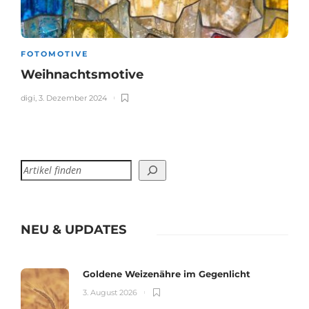
FOTOMOTIVE
Weihnachtsmotive
digi
,
3. Dezember 2024
NEU & UPDATES
Goldene Weizenähre im Gegenlicht
3. August 2026