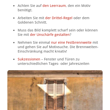
Achten Sie auf
den Leerraum
, den ein Motiv
benötigt.
Arbeiten Sie mit
der Drittel-Regel
oder dem
Goldenen Schnitt.
Muss das Bild komplett scharf sein oder können
Sie mit
der Unschärfe gestalten
?
Nehmen Sie einmal
nur eine Festbrennweite
mit
und gehen Sie auf Motivsuche. Die Brennweiten-
Einschränkung macht kreativ!
Sukzessionen
– Fenster und Türen zu
unterschiedlichen Tages- oder Jahreszeiten