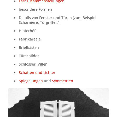
Farbzusammenstellungen
besondere Formen
Details von Fenster und Türen (zum Beispiel
Scharniere, Türgriffe…)
Hinterhöfe
Fabrikareale
Briefkästen
Türschilder
Schlösser, Villen
Schatten und Lichter
Spiegelungen
und
Symmetrien