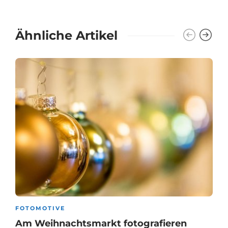
Ähnliche Artikel
FOTOMOTIVE
Am Weihnachtsmarkt fotografieren