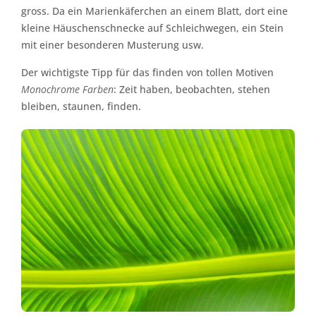
gross. Da ein Marienkäferchen an einem Blatt, dort eine
kleine Häuschenschnecke auf Schleichwegen, ein Stein
mit einer besonderen Musterung usw.
Der wichtigste Tipp für das finden von tollen Motiven
Monochrome Farben
: Zeit haben, beobachten, stehen
bleiben, staunen, finden.