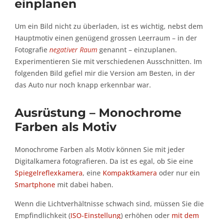
einplanen
Um ein Bild nicht zu überladen, ist es wichtig, nebst dem
Hauptmotiv einen genügend grossen Leerraum – in der
Fotografie
negativer Raum
genannt – einzuplanen.
Experimentieren Sie mit verschiedenen Ausschnitten. Im
folgenden Bild gefiel mir die Version am Besten, in der
das Auto nur noch knapp erkennbar war.
Ausrüstung – Monochrome
Farben als Motiv
Monochrome Farben als Motiv können Sie mit jeder
Digitalkamera fotografieren. Da ist es egal, ob Sie eine
Spiegelreflexkamera
, eine
Kompaktkamera
oder nur ein
Smartphone
mit dabei haben.
Wenn die Lichtverhältnisse schwach sind, müssen Sie die
Empfindlichkeit (
ISO-Einstellung
) erhöhen oder
mit dem