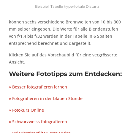
Beispiel: Tabelle hyperfokale Distanz
können sechs verschiedene Brennweiten von 10 bis 300
mm selber eingeben. Die Werte für alle Blendenstufen
von f/1.4 bis f/32 werden in der Tabelle in 6 Spalten
entsprechend berechnet und dargestellt.
Klicken Sie auf das Vorschaubild für eine vergrösserte
Ansicht.
Weitere Fototipps zum Entdecken:
» Besser fotografieren lernen
» Fotografieren in der blauen Stunde
» Fotokurs Online
» Schwarzweiss fotografieren