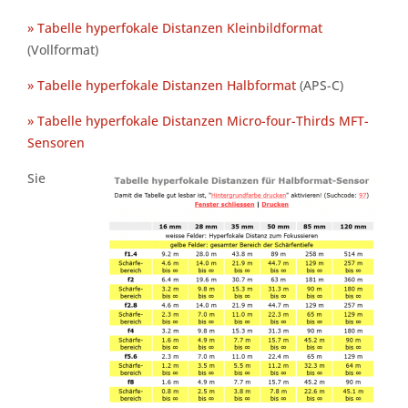
» Tabelle hyperfokale Distanzen Kleinbildformat
(Vollformat)
» Tabelle hyperfokale Distanzen Halbformat
(APS-C)
» Tabelle hyperfokale Distanzen Micro-four-Thirds MFT-
Sensoren
Sie