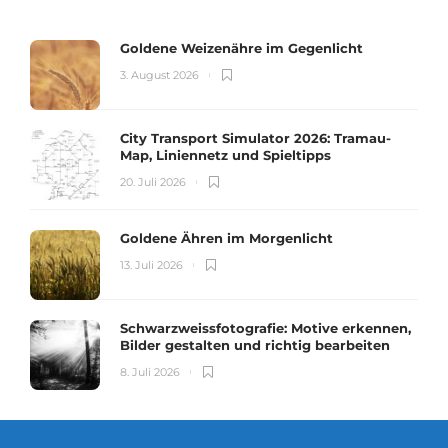
Goldene Weizenähre im Gegenlicht
3. August 2026
City Transport Simulator 2026: Tramau-
Map, Liniennetz und Spieltipps
20. Juli 2026
Goldene Ähren im Morgenlicht
13. Juli 2026
Schwarzweissfotografie: Motive erkennen,
Bilder gestalten und richtig bearbeiten
8. Juli 2026