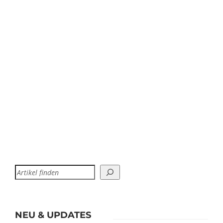
NEU & UPDATES