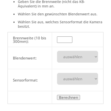
Geben Sie die Brennweite (nicht das KB-
Äquivalent) in mm an.
Wählen Sie den gewünschten Blendenwert aus.
Wählen Sie aus, welches Sensorformat die Kamera
besitzt.
Brennweite (10 bis
300mm):
Blendenwert:
Sensorformat: