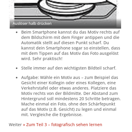
Auslöser halb drücken
Beim Smartphone kannst du das Motiv rechts auf
dem Bildschirm mit dem Finger antippen und die
Automatik stellt auf diesen Punkt scharf. Du
kannst dein Smartphone sogar so einstellen, dass
mit dem Tippen auf das Motiv das Foto ausgelöst
wird. Sehr praktisch!
Stelle immer auf den wichtigsten Bildteil scharf.
Aufgabe: Wähle ein Motiv aus – zum Beispiel das
Gesicht einer Kollegin oder eines Kollegen, eine
Verkehrstafel oder etwas anderes. Platziere das
Motiv rechts von der Bildmitte. Der Abstand zum
Hintergrund soll mindestens 20 Schritte betragen.
Mache einmal ein Foto, ohne den Schärfepunkt
auf das Motiv (z.B. Gesicht) zu legen und einmal
mit. Vergleiche die Ergebnisse.
Weiter
» Zum Teil 3 – fotografisch sehen lernen