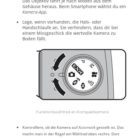
Das Objektiv fährt je nach Modell aus dem
Gehäuse heraus. Beim Smartphone wählst du ein
Kamera-App
.
Lege, wenn vorhanden, die Hals- oder
Handschlaufe an. Sie verhindern, dass dir bei
einem Missgeschick die wertvolle Kamera zu
Boden fällt.
Funktionswählrad an Kompaktkamera
Kontrolliere, ob die Kamera auf
Automatik
gestellt ist. Das
macht man in der Regel am Wählrad oben rechts. Dort