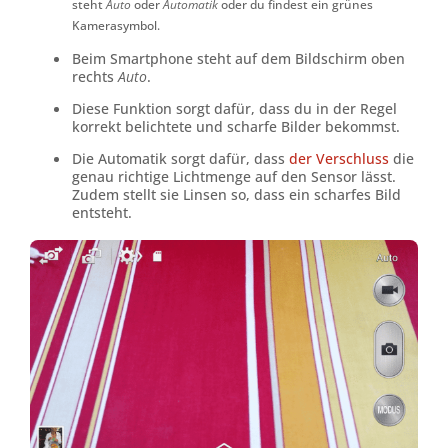
steht
Auto
oder
Automatik
oder du findest ein grünes
Kamerasymbol.
Beim Smartphone steht auf dem Bildschirm oben
rechts
Auto
.
Diese Funktion sorgt dafür, dass du in der Regel
korrekt belichtete und scharfe Bilder bekommst.
Die Automatik sorgt dafür, dass
der Verschluss
die
genau richtige Lichtmenge auf den Sensor lässt.
Zudem stellt sie Linsen so, dass ein scharfes Bild
entsteht.