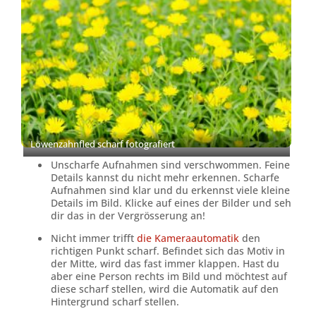
Löwenzahnfled scharf fotografiert
Unscharfe Aufnahmen sind verschwommen. Feine
Details kannst du nicht mehr erkennen. Scharfe
Aufnahmen sind klar und du erkennst viele kleine
Details im Bild. Klicke auf eines der Bilder und seh
dir das in der Vergrösserung an!
Nicht immer trifft
die Kameraautomatik
den
richtigen Punkt scharf. Befindet sich das Motiv in
der Mitte, wird das fast immer klappen. Hast du
aber eine Person rechts im Bild und möchtest auf
diese scharf stellen, wird die Automatik auf den
Hintergrund scharf stellen.