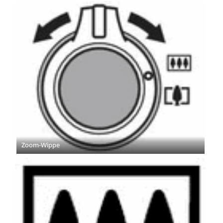
Zoom-Wippe