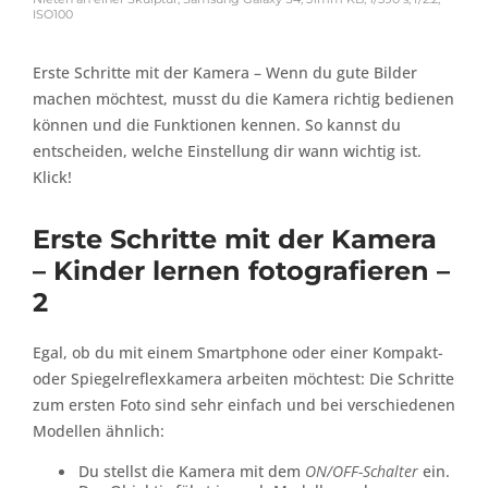
ISO100
Erste Schritte mit der Kamera – Wenn du gute Bilder
machen möchtest, musst du die Kamera richtig bedienen
können und die Funktionen kennen. So kannst du
entscheiden, welche Einstellung dir wann wichtig ist.
Klick!
Erste Schritte mit der Kamera
– Kinder lernen fotografieren –
2
Egal, ob du mit einem Smartphone oder einer Kompakt-
oder Spiegelreflexkamera arbeiten möchtest: Die Schritte
zum ersten Foto sind sehr einfach und bei verschiedenen
Modellen ähnlich:
Du stellst die Kamera mit dem
ON/OFF-Schalter
ein.