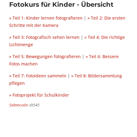
Fotokurs für Kinder - Übersicht
» Teil 1: Kinder lernen fotografieren
|
» Teil 2: Die ersten
Schritte mit der Kamera
» Teil 3: Fotografisch sehen lernen
|
» Teil 4: Die richtige
Lichtmenge
» Teil 5: Bewegungen fotografieren
|
» Teil 6: Bessere
Fotos machen
» Teil 7: Fotoideen sammeln
|
» Teil 8: Bildersammlung
pflegen
» Fotoprojekt für Schulkinder
Seitencode
: dt545