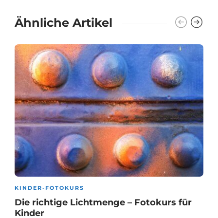
Ähnliche Artikel
KINDER-FOTOKURS
Die richtige Lichtmenge – Fotokurs für
Kinder