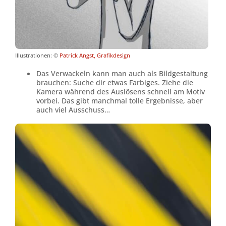
Illustrationen: ©
Patrick Angst, Grafikdesign
Das Verwackeln kann man auch als Bildgestaltung
brauchen: Suche dir etwas Farbiges. Ziehe die
Kamera während des Auslösens schnell am Motiv
vorbei. Das gibt manchmal tolle Ergebnisse, aber
auch viel Ausschuss…