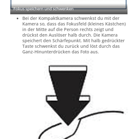
Fokus speichern und schwenken
Bei der Kompaktkamera schwenkst du mit der
Kamera so, dass das Fokusfeld (kleines Kästchen)
in der Mitte auf die Person rechts zeigt und
drückst den Auslöser halb durch. Die Kamera
speichert den Schärfepunkt. Mit halb gedrückter
Taste schwenkst du zurück und löst durch das
Ganz-Hinunterdrücken das Foto aus.