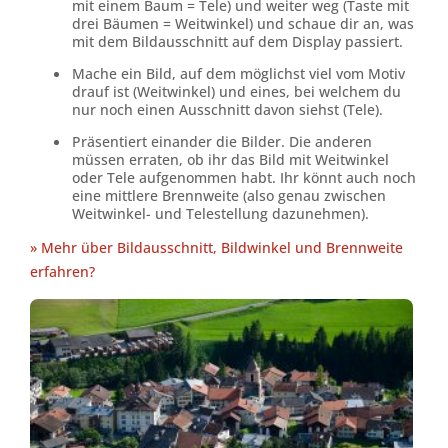
mit einem Baum = Tele) und weiter weg (Taste mit
drei Bäumen = Weitwinkel) und schaue dir an, was
mit dem Bildausschnitt auf dem Display passiert.
Mache ein Bild, auf dem möglichst viel vom Motiv
drauf ist (Weitwinkel) und eines, bei welchem du
nur noch einen Ausschnitt davon siehst (Tele).
Präsentiert einander die Bilder. Die anderen
müssen erraten, ob ihr das Bild mit Weitwinkel
oder Tele aufgenommen habt. Ihr könnt auch noch
eine mittlere Brennweite (also genau zwischen
Weitwinkel- und Telestellung dazunehmen).
» Mehr über Bildausschnitt, Bildwinkel und Brennweite
erfahren?