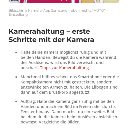
Bildschirm Kamera-App Samsung – oben rechts “AUTO”-
Einstellung
Kamerahaltung – erste
Schritte mit der Kamera
Halte deine Kamera möglichst ruhig und mit
beiden Händen. Bewegst du die Kamera während
des Auslösens, wird das Bild verwischt und
unscharf.
Tipps zur Kamerahaltung
Manchmal hilft es schon, das Smartphone oder die
Kompaktkamera nicht mit gestreckten, sondern
angewinkelten Armen zu halten. Die Ellbogen sind
dann auf dem Brustkorb abgestützt.
Auftrag: Halte die Kamera ganz ruhig mit beiden
Händen und mach ein Bild im Freien oder durchs
Fenster hinaus. Dann machst du ein zweites Bild,
bei dem du die Kamera beim Auslösen absichtlich
bewegst. Vergleiche die Bilder.