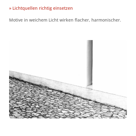
» Lichtquellen richtig einsetzen
Motive in weichem Licht wirken flacher, harmonischer.