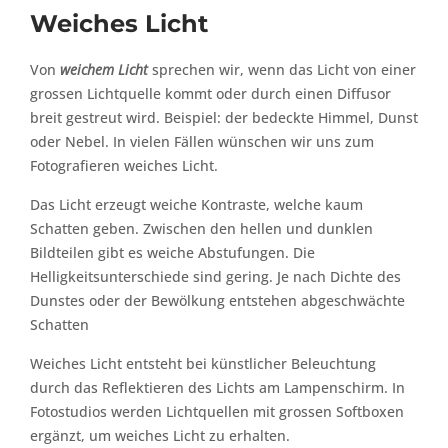
Weiches Licht
Von
weichem Licht
sprechen wir, wenn das Licht von einer
grossen Lichtquelle kommt oder durch einen Diffusor
breit gestreut wird. Beispiel: der bedeckte Himmel, Dunst
oder Nebel. In vielen Fällen wünschen wir uns zum
Fotografieren weiches Licht.
Das Licht erzeugt weiche Kontraste, welche kaum
Schatten geben. Zwischen den hellen und dunklen
Bildteilen gibt es weiche Abstufungen. Die
Helligkeitsunterschiede sind gering. Je nach Dichte des
Dunstes oder der Bewölkung entstehen abgeschwächte
Schatten
Weiches Licht entsteht bei künstlicher Beleuchtung
durch das Reflektieren des Lichts am Lampenschirm. In
Fotostudios werden Lichtquellen mit grossen Softboxen
ergänzt, um weiches Licht zu erhalten.