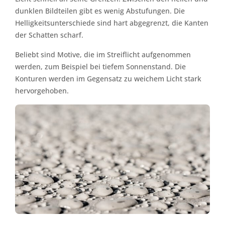
dunklen Bildteilen gibt es wenig Abstufungen. Die
Helligkeitsunterschiede sind hart abgegrenzt, die Kanten
der Schatten scharf.
Beliebt sind Motive, die im Streiflicht aufgenommen
werden, zum Beispiel bei tiefem Sonnenstand. Die
Konturen werden im Gegensatz zu weichem Licht stark
hervorgehoben.