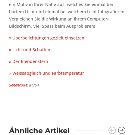
ein Motiv in Ihrer Nähe aus, welches Sie einmal bei
hartem Licht und einmal bei weichem Licht fotografieren.
Vergleichen Sie die Wirkung an Ihrem Computer-
Bildschirm. Viel Spass beim Ausprobieren!
» Überbelichtungen gezielt einsetzen
» Licht und Schatten
» Der Blendenstern
» Weissabgleich und Farbtemperatur
Seitencode
: dt354
Ähnliche Artikel