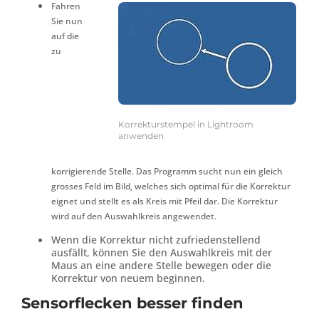
Fahren
Sie nun
auf die
zu
Korrekturstempel in Lightroom
anwenden
korrigierende Stelle. Das Programm sucht nun ein gleich
grosses Feld im Bild, welches sich optimal für die Korrektur
eignet und stellt es als Kreis mit Pfeil dar. Die Korrektur
wird auf den Auswahlkreis angewendet.
Wenn die Korrektur nicht zufriedenstellend
ausfällt, können Sie den Auswahlkreis mit der
Maus an eine andere Stelle bewegen oder die
Korrektur von neuem beginnen.
Sensorflecken besser finden