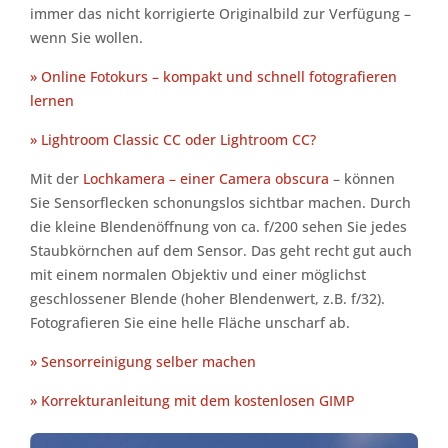
immer das nicht korrigierte Originalbild zur Verfügung –
wenn Sie wollen.
» Online Fotokurs – kompakt und schnell fotografieren
lernen
» Lightroom Classic CC oder Lightroom CC?
Mit der
Lochkamera – einer Camera obscura
– können
Sie Sensorflecken schonungslos sichtbar machen. Durch
die kleine Blendenöffnung von ca. f/200 sehen Sie jedes
Staubkörnchen auf dem Sensor. Das geht recht gut auch
mit einem normalen Objektiv und einer möglichst
geschlossener Blende (hoher Blendenwert, z.B. f/32).
Fotografieren Sie eine helle Fläche unscharf ab.
» Sensorreinigung selber machen
» Korrekturanleitung mit dem kostenlosen GIMP