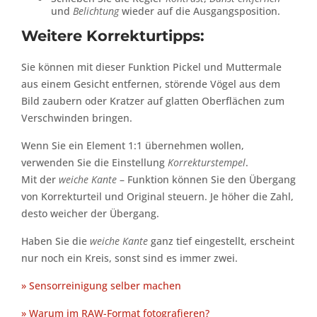
und
Belichtung
wieder auf die Ausgangsposition.
Weitere Korrekturtipps:
Sie können mit dieser Funktion Pickel und Muttermale
aus einem Gesicht entfernen, störende Vögel aus dem
Bild zaubern oder Kratzer auf glatten Oberflächen zum
Verschwinden bringen.
Wenn Sie ein Element 1:1 übernehmen wollen,
verwenden Sie die Einstellung
Korrekturstempel
.
Mit der
weiche Kante
– Funktion können Sie den Übergang
von Korrekturteil und Original steuern. Je höher die Zahl,
desto weicher der Übergang.
Haben Sie die
weiche Kante
ganz tief eingestellt, erscheint
nur noch ein Kreis, sonst sind es immer zwei.
» Sensorreinigung selber machen
» Warum im RAW-Format fotografieren?