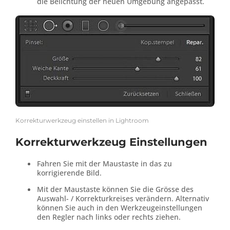
die Belichtung der neuen Umgebung angepasst.
Korrekturwerkzeug einstellen in Lightroom
Korrekturwerkzeug Einstellungen
Fahren Sie mit der Maustaste in das zu
korrigierende Bild.
Mit der Maustaste können Sie die Grösse des
Auswahl- / Korrekturkreises verändern. Alternativ
können Sie auch in den Werkzeugeinstellungen
den Regler nach links oder rechts ziehen.