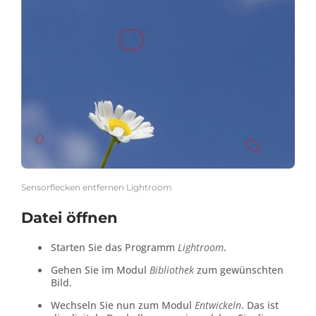
Sensorflecken entfernen Lightroom
Datei öffnen
Starten Sie das Programm
Lightroom
.
Gehen Sie im Modul
Bibliothek
zum gewünschten
Bild.
Wechseln Sie nun zum Modul
Entwickeln
. Das ist