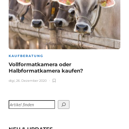
KAUFBERATUNG
Vollformatkamera oder
Halbformatkamera kaufen?
digi
,
26. Dezember 2020