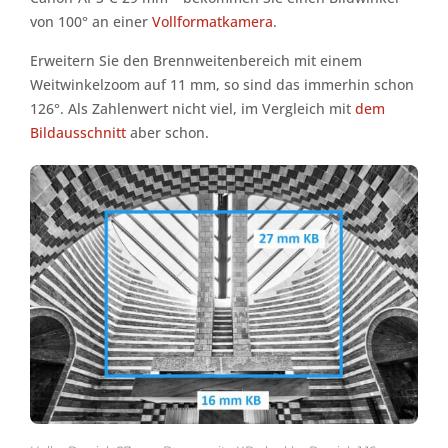
von 100° an einer
Vollformatkamera
.
Erweitern Sie den Brennweitenbereich mit einem
Weitwinkelzoom auf 11 mm, so sind das immerhin schon
126°. Als Zahlenwert nicht viel, im Vergleich mit
dem
Bildausschnitt
aber schon.