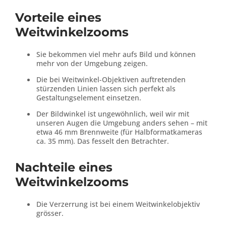
Vorteile eines
Weitwinkelzooms
Sie bekommen viel mehr aufs Bild und können
mehr von der Umgebung zeigen.
Die bei Weitwinkel-Objektiven auftretenden
stürzenden Linien lassen sich perfekt als
Gestaltungselement einsetzen.
Der Bildwinkel ist ungewöhnlich, weil wir mit
unseren Augen die Umgebung anders sehen – mit
etwa 46 mm Brennweite (für Halbformatkameras
ca. 35 mm). Das fesselt den Betrachter.
Nachteile eines
Weitwinkelzooms
Die Verzerrung ist bei einem Weitwinkelobjektiv
grösser.