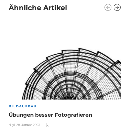
Ähnliche Artikel
BILDAUFBAU
Übungen besser Fotografieren
digi
,
28. Januar 2023