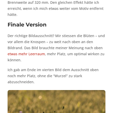
Brennweite auf 320 mm. Den gleichen Effekt hätte ich
erreicht, wenn ich mich etwas weiter vom Motiv entfernt
hätte.
Finale Version
Der richtige Bildausschnitt? Mir stiessen die Blüten – und
vor allem die Knospen – zu weit nach oben an den
Bildrand. Das Bild brauchte meiner Meinung nach oben
etwas mehr Leerraum
, mehr Platz, um optimal wirken zu
können.
Ich gab am Ende im vierten Bild dem Ausschnitt oben
noch mehr Platz, ohne die “Wurzel” zu stark
abzuschneiden.