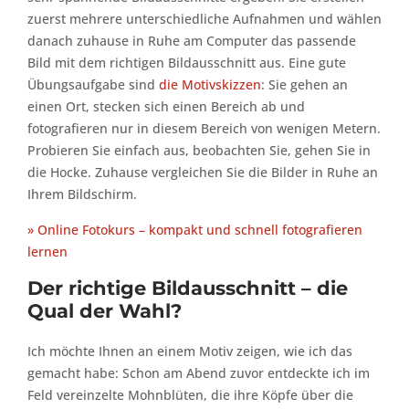
zuerst mehrere unterschiedliche Aufnahmen und wählen
danach zuhause in Ruhe am Computer das passende
Bild mit dem richtigen Bildausschnitt aus. Eine gute
Übungsaufgabe sind
die Motivskizzen
: Sie gehen an
einen Ort, stecken sich einen Bereich ab und
fotografieren nur in diesem Bereich von wenigen Metern.
Probieren Sie einfach aus, beobachten Sie, gehen Sie in
die Hocke. Zuhause vergleichen Sie die Bilder in Ruhe an
Ihrem Bildschirm.
» Online Fotokurs – kompakt und schnell fotografieren
lernen
Der richtige Bildausschnitt – die
Qual der Wahl?
Ich möchte Ihnen an einem Motiv zeigen, wie ich das
gemacht habe: Schon am Abend zuvor entdeckte ich im
Feld vereinzelte Mohnblüten, die ihre Köpfe über die