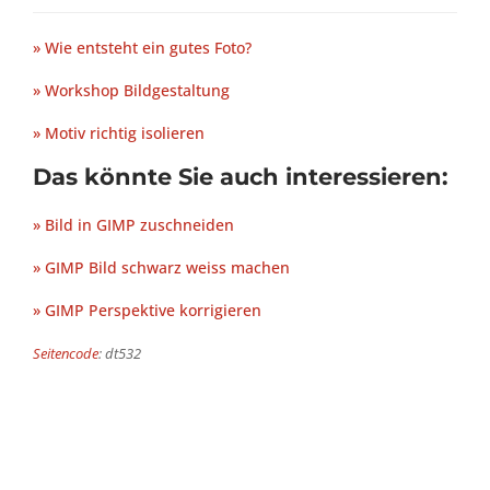
» Wie entsteht ein gutes Foto?
» Workshop Bildgestaltung
» Motiv richtig isolieren
Das könnte Sie auch interessieren:
» Bild in GIMP zuschneiden
» GIMP Bild schwarz weiss machen
» GIMP Perspektive korrigieren
Seitencode
: dt532