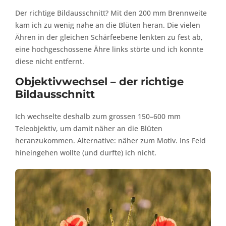
Der richtige Bildausschnitt? Mit den 200 mm Brennweite
kam ich zu wenig nahe an die Blüten heran. Die vielen
Ähren in der gleichen Schärfeebene lenkten zu fest ab,
eine hochgeschossene Ähre links störte und ich konnte
diese nicht entfernt.
Objektivwechsel – der richtige
Bildausschnitt
Ich wechselte deshalb zum grossen 150–600 mm
Teleobjektiv, um damit näher an die Blüten
heranzukommen. Alternative: näher zum Motiv. Ins Feld
hineingehen wollte (und durfte) ich nicht.