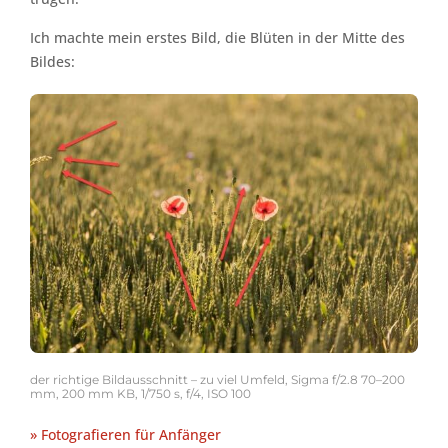
Ich machte mein erstes Bild, die Blüten in der Mitte des
Bildes:
der richtige Bildausschnitt – zu viel Umfeld, Sigma f/2.8 70–200
mm, 200 mm KB, 1/750 s, f/4, ISO 100
» Fotografieren für Anfänger