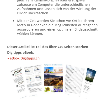
gleich am Kamera-Display oder erst später
zuhause am Computer die unterschiedlichen
Aufnahmen und lassen sich von der Wirkung der
Bilder überraschen.
Mit der Zeit werden Sie schon vor Ort bei Ihrem
Motiv in Gedanken die Möglichkeiten durchgehen,
ausprobieren und einen optimalen Bildausschnitt
wählen können.
Dieser Artikel ist Teil des über 740 Seiten starken
Digitipps eBook.
» eBook Digitipps.ch