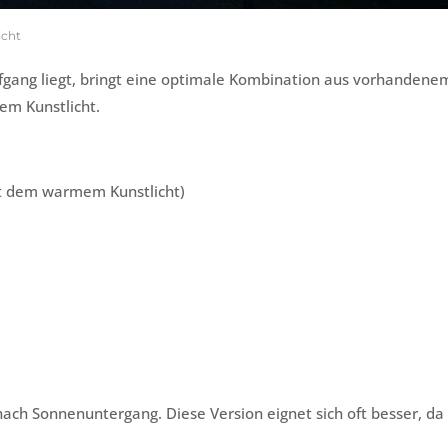
icht
gang liegt, bringt eine optimale Kombination aus vorhandene
em Kunstlicht.
it dem warmem Kunstlicht)
ach Sonnenuntergang. Diese Version eignet sich oft besser, da