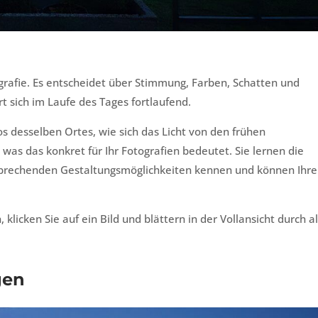
tografie. Es entscheidet über Stimmung, Farben, Schatten und
rt sich im Laufe des Tages fortlaufend.
s desselben Ortes, wie sich das Licht von den frühen
 was das konkret für Ihr Fotografien bedeutet. Sie lernen die
tsprechenden Gestaltungsmöglichkeiten kennen und können Ihre
licken Sie auf ein Bild und blättern in der Vollansicht durch al
gen