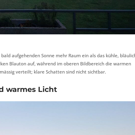
 bald aufgehenden Sonne mehr Raum ein als das kühle, bläulic
arken Blauton auf, während im oberen Bildbereich die warmen
mässig verteilt; klare Schatten sind nicht sichtbar.
d warmes Licht