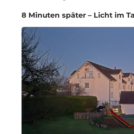
8 Minuten später – Licht im T