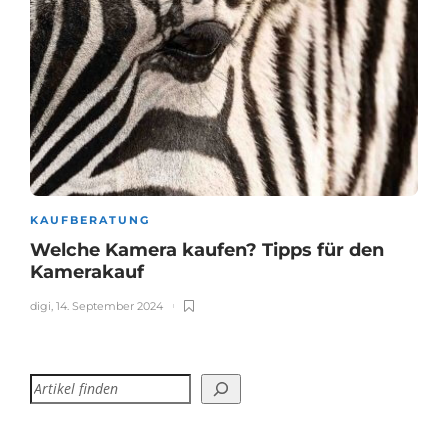
KAUFBERATUNG
Welche Kamera kaufen? Tipps für den
Kamerakauf
digi
,
14. September 2024