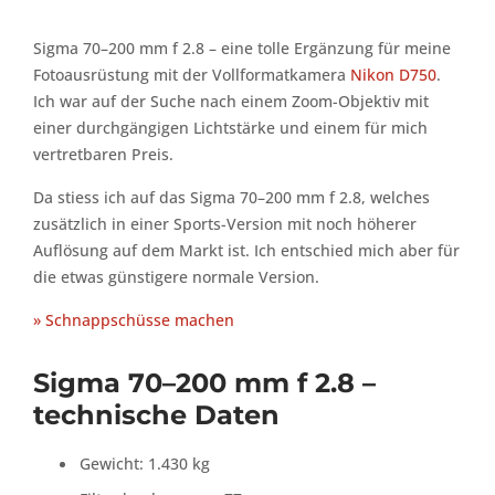
Sigma 70–200 mm f 2.8 – eine tolle Ergänzung für meine
Fotoausrüstung mit der Vollformatkamera
Nikon D750
.
Ich war auf der Suche nach einem Zoom-Objektiv mit
einer durchgängigen Lichtstärke und einem für mich
vertretbaren Preis.
Da stiess ich auf das Sigma 70–200 mm f 2.8, welches
zusätzlich in einer Sports-Version mit noch höherer
Auflösung auf dem Markt ist. Ich entschied mich aber für
die etwas günstigere normale Version.
» Schnappschüsse machen
Sigma 70–200 mm f 2.8 –
technische Daten
Gewicht: 1.430 kg