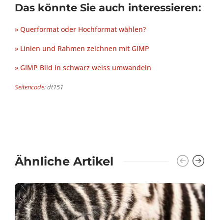
Das könnte Sie auch interessieren:
» Querformat oder Hochformat wählen?
» Linien und Rahmen zeichnen mit GIMP
» GIMP Bild in schwarz weiss umwandeln
Seitencode
: dt151
Ähnliche Artikel