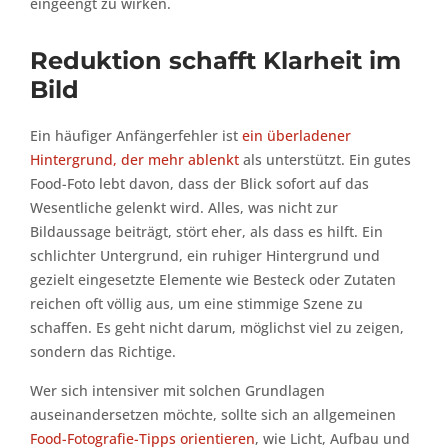
eingeengt zu wirken.
Reduktion schafft Klarheit im
Bild
Ein häufiger Anfängerfehler ist
ein überladener
Hintergrund, der mehr ablenkt
als unterstützt. Ein gutes
Food-Foto lebt davon, dass der Blick sofort auf das
Wesentliche gelenkt wird. Alles, was nicht zur
Bildaussage beiträgt, stört eher, als dass es hilft. Ein
schlichter Untergrund, ein ruhiger Hintergrund und
gezielt eingesetzte Elemente wie Besteck oder Zutaten
reichen oft völlig aus, um eine stimmige Szene zu
schaffen. Es geht nicht darum, möglichst viel zu zeigen,
sondern das Richtige.
Wer sich intensiver mit solchen Grundlagen
auseinandersetzen möchte, sollte sich an allgemeinen
Food-Fotografie-Tipps orientieren
, wie Licht, Aufbau und