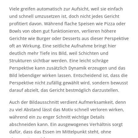
Viele greifen automatisch zur Aufsicht, weil sie einfach
und schnell umzusetzen ist, doch nicht jedes Gericht
profitiert davon. Während flache Speisen wie Pizza oder
Bowls von oben gut funktionieren, verlieren höhere
Gerichte wie Burger oder Desserts aus dieser Perspektive
oft an Wirkung. Eine seitliche Aufnahme bringt hier
deutlich mehr Tiefe ins Bild, weil Schichten und
Strukturen sichtbar werden. Eine leicht schräge
Perspektive kann zusätzlich Dynamik erzeugen und das
Bild lebendiger wirken lassen. Entscheidend ist, dass die
Perspektive nicht zufällig gewählt wird, sondern bewusst
darauf abzielt, das Gericht bestmöglich darzustellen.
Auch der Bildausschnitt verdient Aufmerksamkeit, denn
zu viel Abstand lässt das Motiv schnell verloren wirken,
während ein zu enger Schnitt wichtige Details
abschneiden kann. Ein ausgewogenes Verhältnis sorgt
dafür, dass das Essen im Mittelpunkt steht, ohne