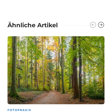
Ähnliche Artikel
FOTOPRAXIS