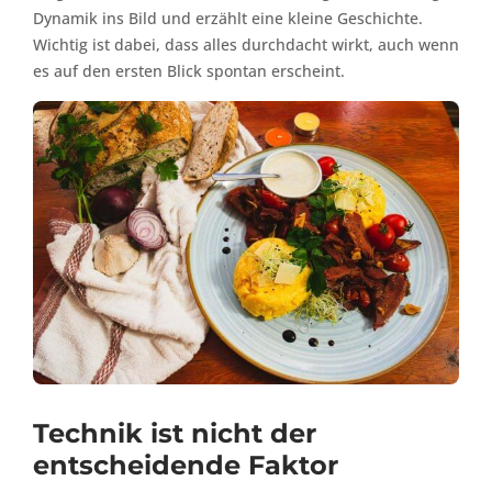
Dynamik ins Bild und erzählt eine kleine Geschichte.
Wichtig ist dabei, dass alles durchdacht wirkt, auch wenn
es auf den ersten Blick spontan erscheint.
Technik ist nicht der
entscheidende Faktor