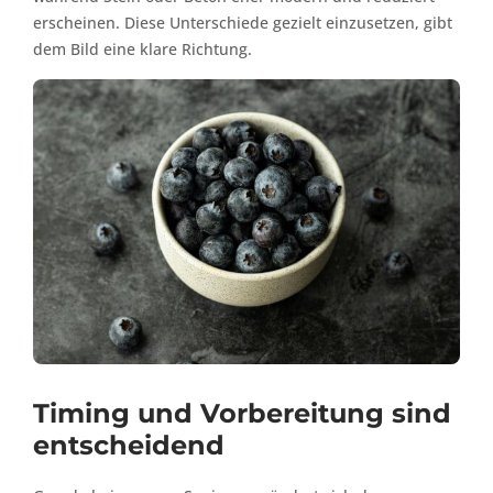
erscheinen. Diese Unterschiede gezielt einzusetzen, gibt
dem Bild eine klare Richtung.
Timing und Vorbereitung sind
entscheidend