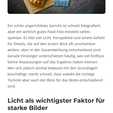
Ein schön angerichtetes Gericht ist schnell fotografiert,
aber ein wirklich gutes Food-Foto entsteht selten
spontan. Es lebt von Licht, Perspektive und einem Gefühl
für Details, die auf den ersten Blick oft unscheinbar
wirken, aber in der Gesamtwirkung entscheidend sind.
Gerade Einsteiger unterschätzen häufig, wie viel Einfluss
kleine Anpassungen auf das Ergebnis haben können.
Wer sich jedoch einmal bewusst mit den Grundlagen
beschäftigt, merkt schnell, dass sowohl die richtige
Technik aber auch der Blick für das Motiv entscheidend
sind.
Licht als wichtigster Faktor für
starke Bilder