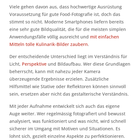
Viele gehen davon aus, dass hochwertige Ausrüstung
Voraussetzung für gute Food-Fotografie ist, doch das
stimmt so nicht. Moderne Smartphones liefern bereits
eine sehr gute Bildqualität, die für die meisten simplen
Anwendungsfälle völlig ausreicht und
mit einfachen
Mitteln tolle Kulinarik-Bilder zaubern
.
Der entscheidende Unterschied liegt im Verständnis für
Licht,
Perspektive
und Bildaufbau. Wer diese Grundlagen
beherrscht, kann mit nahezu jeder Kamera
überzeugende Ergebnisse erzielen. Zusätzliche
Hilfsmittel wie Stative oder Reflektoren können sinnvoll
sein, ersetzen aber nicht das gestalterische Verständnis.
Mit jeder Aufnahme entwickelt sich auch das eigene
Auge weiter. Wer regelmässig fotografiert und bewusst
analysiert, was funktioniert und was nicht, wird schnell
sicherer im Umgang mit Motiven und Situationen. Es
lohnt sich, gezielt einzelne Aspekte zu perfektionieren.