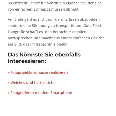
So entsteht Schritt für Schritt ein eigener Stil, der sich
von einfachen Schnappschüssen abhebt.
Am Ende geht es nicht nur darum, Essen abzubilden,
sondern eine Stimmung zu transportieren. Gute Food-
Fotografie schafft es, den Betrachter emotional
anzusprechen und macht aus einem einfachen Gericht
ein Bild, das im Gedächtnis bleibt.
Das könnste Sie ebenfalls
interessieren:
» Fotoprojekte zuhause realisieren
» Weiches und hartes Licht
» Fotografieren mit dem Smartphone