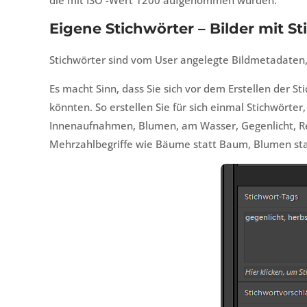
Eigene Stichwörter – Bilder mit S
Stichwörter sind vom User angelegte Bildmetadaten,
Es macht Sinn, dass Sie sich vor dem Erstellen der St
könnten. So erstellen Sie für sich einmal Stichwörter
Innenaufnahmen, Blumen, am Wasser, Gegenlicht, R
Mehrzahlbegriffe wie Bäume statt Baum, Blumen sta