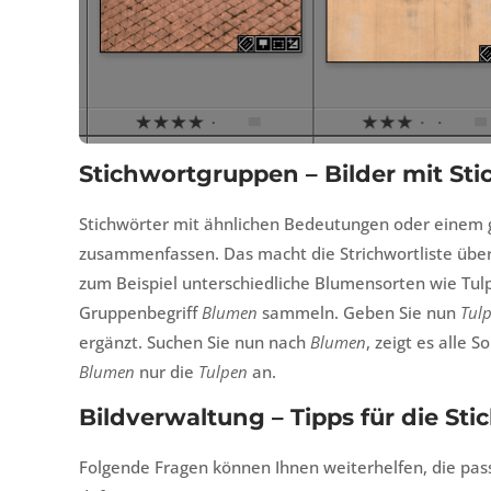
Stichwortgruppen – Bilder mit St
Stichwörter mit ähnlichen Bedeutungen oder einem 
zusammenfassen. Das macht die Strichwortliste übers
zum Beispiel unterschiedliche Blumensorten wie Tul
Gruppenbegriff
Blumen
sammeln. Geben Sie nun
Tul
ergänzt. Suchen Sie nun nach
Blumen
, zeigt es alle 
Blumen
nur die
Tulpen
an.
Bildverwaltung – Tipps für die St
Folgende Fragen können Ihnen weiterhelfen, die pas