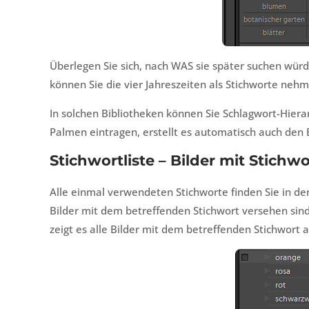
Überlegen Sie sich, nach WAS sie später suchen wür
können Sie die vier Jahreszeiten als Stichworte ne
In solchen Bibliotheken können Sie Schlagwort-Hier
Palmen eintragen, erstellt es automatisch auch den 
Stichwortliste – Bilder mit Stich
Alle einmal verwendeten Stichworte finden Sie in der 
Bilder mit dem betreffenden Stichwort versehen sind
zeigt es alle Bilder mit dem betreffenden Stichwort a