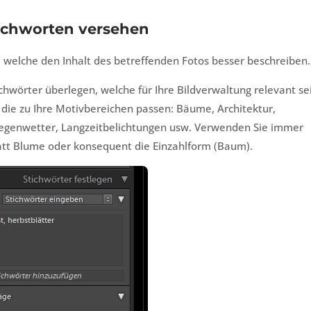
tichworten versehen
 welche den Inhalt des betreffenden Fotos besser beschreiben.
ichwörter überlegen, welche für Ihre Bildverwaltung relevant se
, die zu Ihre Motivbereichen passen: Bäume, Architektur,
egenwetter, Langzeitbelichtungen usw. Verwenden Sie immer
tt Blume oder konsequent die Einzahlform (Baum).