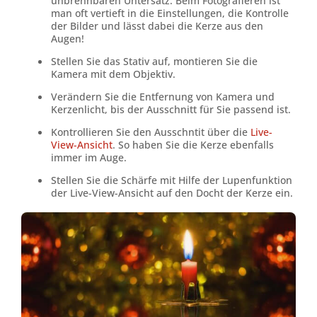
unbrennbaren Untersatz. Beim Fotografieren ist
man oft vertieft in die Einstellungen, die Kontrolle
der Bilder und lässt dabei die Kerze aus den
Augen!
Stellen Sie das Stativ auf, montieren Sie die
Kamera mit dem Objektiv.
Verändern Sie die Entfernung von Kamera und
Kerzenlicht, bis der Ausschnitt für Sie passend ist.
Kontrollieren Sie den Ausschntit über die
Live-
View-Ansicht
. So haben Sie die Kerze ebenfalls
immer im Auge.
Stellen Sie die Schärfe mit Hilfe der Lupenfunktion
der Live-View-Ansicht auf den Docht der Kerze ein.