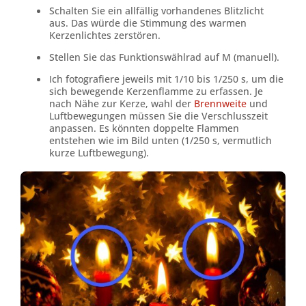
Schalten Sie ein allfällig vorhandenes Blitzlicht
aus. Das würde die Stimmung des warmen
Kerzenlichtes zerstören.
Stellen Sie das Funktionswählrad auf M (manuell).
Ich fotografiere jeweils mit 1/10 bis 1/250 s, um die
sich bewegende Kerzenflamme zu erfassen. Je
nach Nähe zur Kerze, wahl der
Brennweite
und
Luftbewegungen müssen Sie die Verschlusszeit
anpassen. Es könnten doppelte Flammen
entstehen wie im Bild unten (1/250 s, vermutlich
kurze Luftbewegung).