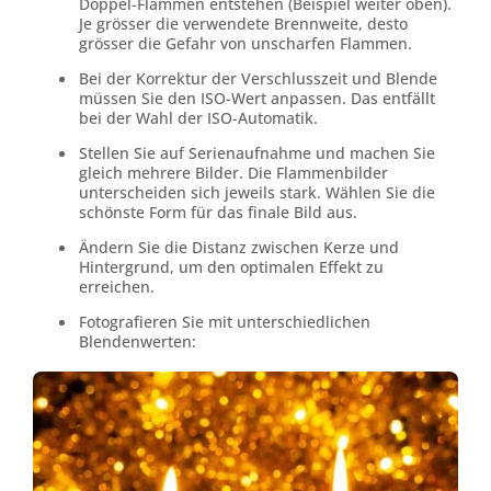
Doppel-Flammen entstehen (Beispiel weiter oben).
Je grösser die verwendete Brennweite, desto
grösser die Gefahr von unscharfen Flammen.
Bei der Korrektur der Verschlusszeit und Blende
müssen Sie den ISO-Wert anpassen. Das entfällt
bei der Wahl der ISO-Automatik.
Stellen Sie auf Serienaufnahme und machen Sie
gleich mehrere Bilder. Die Flammenbilder
unterscheiden sich jeweils stark. Wählen Sie die
schönste Form für das finale Bild aus.
Ändern Sie die Distanz zwischen Kerze und
Hintergrund, um den optimalen Effekt zu
erreichen.
Fotografieren Sie mit unterschiedlichen
Blendenwerten: