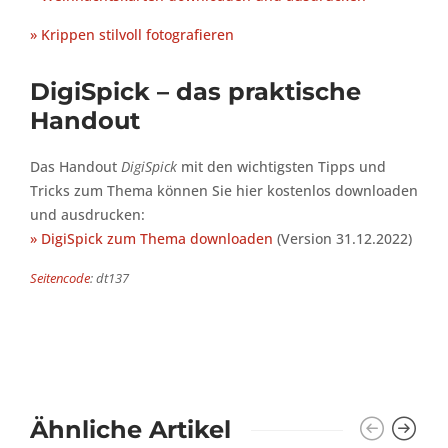
» Krippen stilvoll fotografieren
DigiSpick – das praktische
Handout
Das Handout
DigiSpick
mit den wichtigsten Tipps und
Tricks zum Thema können Sie hier kostenlos downloaden
und ausdrucken:
» DigiSpick zum Thema downloaden
(Version 31.12.2022)
Seitencode
: dt137
Ähnliche Artikel