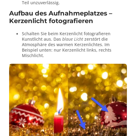
Teil unzuverlässig.
Aufbau des Aufnahmeplatzes –
Kerzenlicht fotografieren
Schalten Sie beim Kerzenlicht fotografieren
Kunstlicht aus. Das
blaue Licht
zerstört die
Atmosphäre des warmen Kerzenlichtes. Im
Beispiel unten: nur Kerzenlicht links, rechts
Mischlicht.