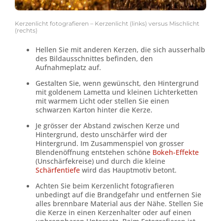
Kerzenlicht fotografieren – Kerzenlicht (links) versus Mischlicht
(rechts)
Hellen Sie mit anderen Kerzen, die sich ausserhalb
des Bildausschnittes befinden, den
Aufnahmeplatz auf.
Gestalten Sie, wenn gewünscht, den Hintergrund
mit goldenem Lametta und kleinen Lichterketten
mit warmem Licht oder stellen Sie einen
schwarzen Karton hinter die Kerze.
Je grösser der Abstand zwischen Kerze und
Hintergrund, desto unschärfer wird der
Hintergrund. Im Zusammenspiel von grosser
Blendenöffnung entstehen schöne
Bokeh-Effekte
(Unschärfekreise) und durch die kleine
Schärfentiefe
wird das Hauptmotiv betont.
Achten Sie beim Kerzenlicht fotografieren
unbedingt auf die Brandgefahr und entfernen Sie
alles brennbare Material aus der Nähe. Stellen Sie
die Kerze in einen Kerzenhalter oder auf einen