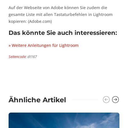
Auf der Webseite von Adobe können Sie zudem die
gesamte Liste mit allen Tastaturbefehlen in Lightroom
kopieren: (Adobe.com)
Das könnte Sie auch interessieren:
» Weitere Anleitungen für Lightroom
Seitencode
: dt167
Ähnliche Artikel