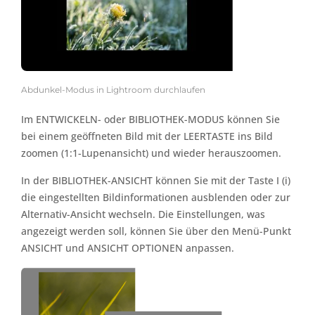
Abdunkel-Modus in Lightroom durchlaufen
Im ENTWICKELN- oder BIBLIOTHEK-MODUS können Sie
bei einem geöffneten Bild mit der LEERTASTE ins Bild
zoomen (1:1-Lupenansicht) und wieder herauszoomen.
In der BIBLIOTHEK-ANSICHT können Sie mit der Taste I (i)
die eingestellten Bildinformationen ausblenden oder zur
Alternativ-Ansicht wechseln. Die Einstellungen, was
angezeigt werden soll, können Sie über den Menü-Punkt
ANSICHT und ANSICHT OPTIONEN anpassen.