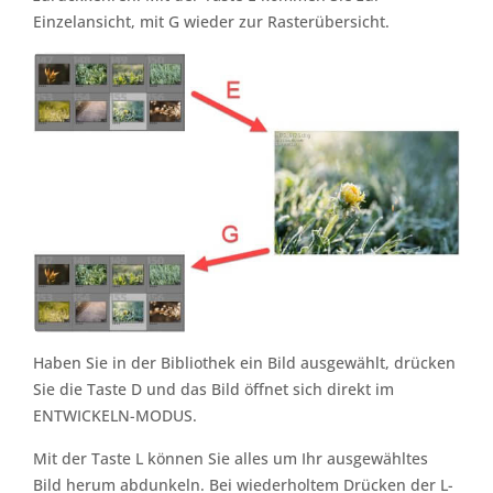
Einzelansicht, mit G wieder zur Rasterübersicht.
Haben Sie in der Bibliothek ein Bild ausgewählt, drücken
Sie die Taste D und das Bild öffnet sich direkt im
ENTWICKELN-MODUS.
Mit der Taste L können Sie alles um Ihr ausgewähltes
Bild herum abdunkeln. Bei wiederholtem Drücken der L-