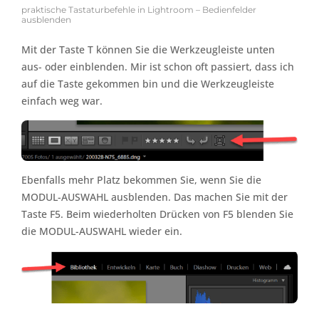
praktische Tastaturbefehle in Lightroom – Bedienfelder
ausblenden
Mit der Taste T können Sie die Werkzeugleiste unten
aus- oder einblenden. Mir ist schon oft passiert, dass ich
auf die Taste gekommen bin und die Werkzeugleiste
einfach weg war.
Ebenfalls mehr Platz bekommen Sie, wenn Sie die
MODUL-AUSWAHL ausblenden. Das machen Sie mit der
Taste F5. Beim wiederholten Drücken von F5 blenden Sie
die MODUL-AUSWAHL wieder ein.