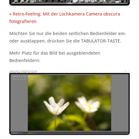
» Retro-Feeling: Mit der Lochkamera Camera obscura
fotografieren
Möchten Sie nur die beiden seitlichen Bedienfelder ein-
oder ausklappen, drücken Sie die TABULATOR-TASTE.
Mehr Platz für das Bild bei ausgeblendeten
Bedienfeldern: