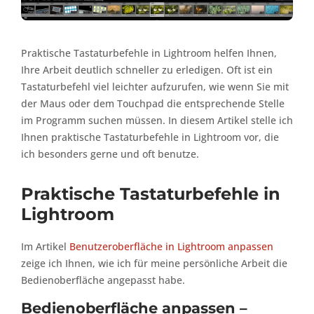
Praktische Tastaturbefehle in Lightroom helfen Ihnen,
Ihre Arbeit deutlich schneller zu erledigen. Oft ist ein
Tastaturbefehl viel leichter aufzurufen, wie wenn Sie mit
der Maus oder dem Touchpad die entsprechende Stelle
im Programm suchen müssen. In diesem Artikel stelle ich
Ihnen praktische Tastaturbefehle in Lightroom vor, die
ich besonders gerne und oft benutze.
Praktische Tastaturbefehle in
Lightroom
Im Artikel
Benutzeroberfläche in Lightroom anpassen
zeige ich Ihnen, wie ich für meine persönliche Arbeit die
Bedienoberfläche angepasst habe.
Bedienoberfläche anpassen –