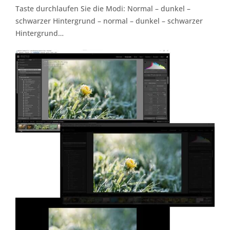
Taste durchlaufen Sie die Modi: Normal – dunkel –
schwarzer Hintergrund – normal – dunkel – schwarzer
Hintergrund…