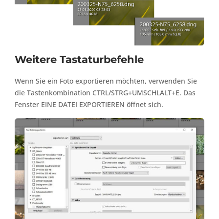
Weitere Tastaturbefehle
Wenn Sie ein Foto exportieren möchten, verwenden Sie
die Tastenkombination CTRL/STRG+UMSCHLALT+E. Das
Fenster EINE DATEI EXPORTIEREN öffnet sich.