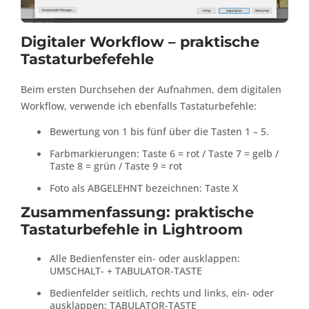
Digitaler Workflow – praktische
Tastaturbefefehle
Beim ersten Durchsehen der Aufnahmen, dem digitalen
Workflow, verwende ich ebenfalls Tastaturbefehle:
Bewertung von 1 bis fünf über die Tasten 1 – 5.
Farbmarkierungen: Taste 6 = rot / Taste 7 = gelb /
Taste 8 = grün / Taste 9 = rot
Foto als ABGELEHNT bezeichnen: Taste X
Zusammenfassung: praktische
Tastaturbefehle in Lightroom
Alle Bedienfenster ein- oder ausklappen:
UMSCHALT- + TABULATOR-TASTE
Bedienfelder seitlich, rechts und links, ein- oder
ausklappen: TABULATOR-TASTE