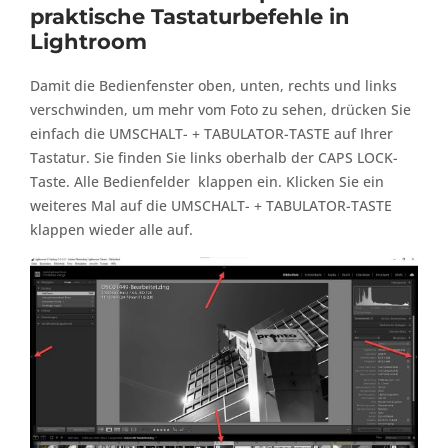
praktische Tastaturbefehle in
Lightroom
Damit die Bedienfenster oben, unten, rechts und links
verschwinden, um mehr vom Foto zu sehen, drücken Sie
einfach die UMSCHALT- + TABULATOR-TASTE auf Ihrer
Tastatur. Sie finden Sie links oberhalb der CAPS LOCK-
Taste. Alle Bedienfelder klappen ein. Klicken Sie ein
weiteres Mal auf die UMSCHALT- + TABULATOR-TASTE
klappen wieder alle auf.