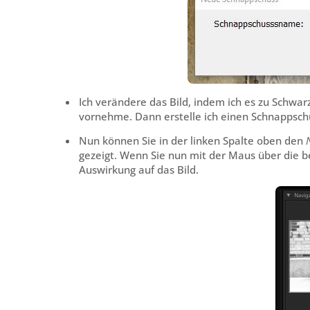
Ich verändere das Bild, indem ich es zu Schwa
vornehme. Dann erstelle ich einen Schnappsc
Nun können Sie in der linken Spalte oben den
gezeigt. Wenn Sie nun mit der Maus über die b
Auswirkung auf das Bild.