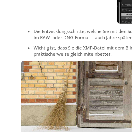
Die Entwicklungsschritte, welche Sie mit den 
im RAW- oder DNG-Format – auch Jahre später
Wichtig ist, dass Sie die XMP-Datei mit dem Bi
praktischerweise gleich miteinbettet.