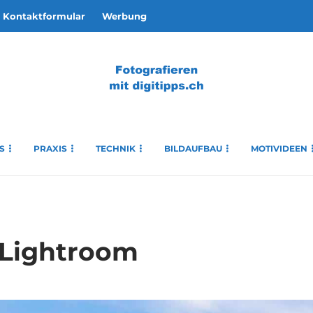
Kontaktformular
Werbung
S
PRAXIS
TECHNIK
BILDAUFBAU
MOTIVIDEEN
 Lightroom