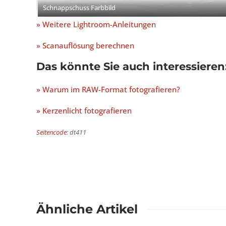
Schnappschuss Farbbild
» Weitere Lightroom-Anleitungen
» Scanauflösung berechnen
Das könnte Sie auch interessieren
» Warum im RAW-Format fotografieren?
» Kerzenlicht fotografieren
Seitencode
: dt411
Ähnliche Artikel