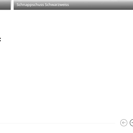
Schnappschuss Schwarzweiss
: