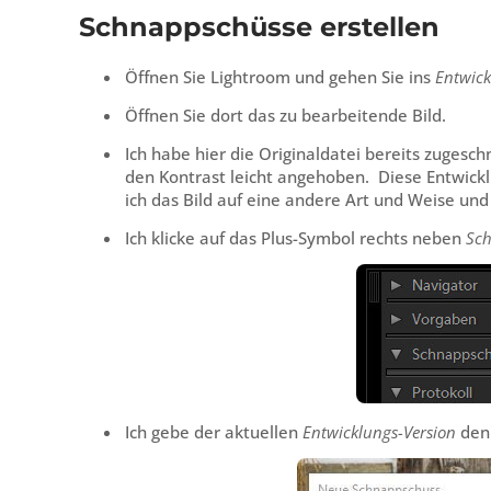
Schnappschüsse erstellen
Öffnen Sie Lightroom und gehen Sie ins
Entwic
Öffnen Sie dort das zu bearbeitende Bild.
Ich habe hier die Originaldatei bereits zuges
den Kontrast leicht angehoben. Diese Entwick
ich das Bild auf eine andere Art und Weise un
Ich klicke auf das Plus-Symbol rechts neben
Sc
Ich gebe der aktuellen
Entwicklungs-Version
den