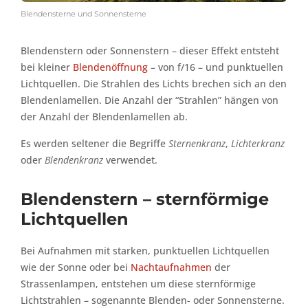
Blendensterne und Sonnensterne
Blendenstern oder Sonnenstern – dieser Effekt entsteht
bei kleiner
Blendenöffnung
– von f/16 – und punktuellen
Lichtquellen. Die Strahlen des Lichts brechen sich an den
Blendenlamellen. Die Anzahl der “Strahlen” hängen von
der Anzahl der Blendenlamellen ab.
Es werden seltener die Begriffe
Sternenkranz
,
Lichterkranz
oder
Blendenkranz
verwendet.
Blendenstern – sternförmige
Lichtquellen
Bei Aufnahmen mit starken, punktuellen Lichtquellen
wie der Sonne oder bei
Nachtaufnahmen
der
Strassenlampen, entstehen um diese sternförmige
Lichtstrahlen – sogenannte Blenden- oder Sonnensterne.