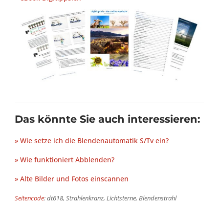
Das könnte Sie auch interessieren:
» Wie setze ich die Blendenautomatik S/Tv ein?
» Wie funktioniert Abblenden?
» Alte Bilder und Fotos einscannen
Seitencode
: dt618, Strahlenkranz, Lichtsterne, Blendenstrahl