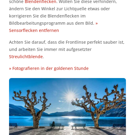
schöne
Blendenflecken
. Wollen Sie diese verhindern,
ändern Sie den Winkel zur Lichtquelle etwas oder
korrigieren Sie die Blendenflecken im
Bildbearbeitungsprogramm aus dem Bild.
»
Sensorflecken entfernen
Achten Sie darauf, dass die Frontlinse perfekt sauber ist,
und arbeiten Sie immer mit aufgesetzter
Streulichtblende
.
» Fotografieren in der goldenen Stunde