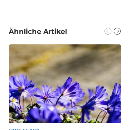
Ähnliche Artikel