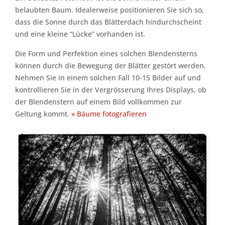
belaubten Baum. Idealerweise positionieren Sie sich so,
dass die Sonne durch das Blätterdach hindurchscheint
und eine kleine “Lücke” vorhanden ist.
Die Form und Perfektion eines solchen Blendensterns
können durch die Bewegung der Blätter gestört werden.
Nehmen Sie in einem solchen Fall 10-15 Bilder auf und
kontrollieren Sie in der Vergrösserung Ihres Displays, ob
der Blendenstern auf einem Bild vollkommen zur
Geltung kommt.
» Bäume fotografieren