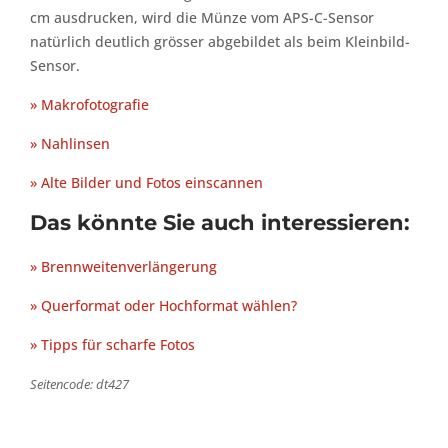
cm ausdrucken, wird die Münze vom APS-C-Sensor
natürlich deutlich grösser abgebildet als beim Kleinbild-
Sensor.
» Makrofotografie
» Nahlinsen
» Alte Bilder und Fotos einscannen
Das könnte Sie auch interessieren:
» Brennweitenverlängerung
» Querformat oder Hochformat wählen?
» Tipps für scharfe Fotos
Seitencode: dt427