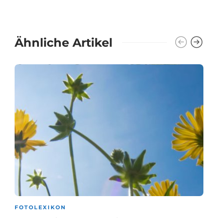
Ähnliche Artikel
FOTOLEXIKON