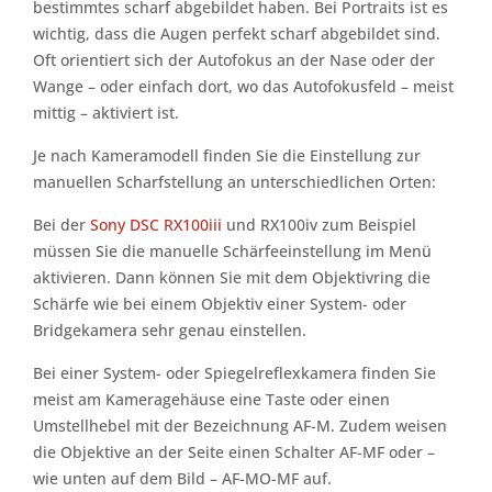
bestimmtes scharf abgebildet haben. Bei Portraits ist es
wichtig, dass die Augen perfekt scharf abgebildet sind.
Oft orientiert sich der Autofokus an der Nase oder der
Wange – oder einfach dort, wo das Autofokusfeld – meist
mittig – aktiviert ist.
Je nach Kameramodell finden Sie die Einstellung zur
manuellen Scharfstellung an unterschiedlichen Orten:
Bei der
Sony DSC RX100iii
und RX100iv zum Beispiel
müssen Sie die manuelle Schärfeeinstellung im Menü
aktivieren. Dann können Sie mit dem Objektivring die
Schärfe wie bei einem Objektiv einer System- oder
Bridgekamera sehr genau einstellen.
Bei einer System- oder Spiegelreflexkamera finden Sie
meist am Kameragehäuse eine Taste oder einen
Umstellhebel mit der Bezeichnung AF-M. Zudem weisen
die Objektive an der Seite einen Schalter AF-MF oder –
wie unten auf dem Bild – AF-MO-MF auf.