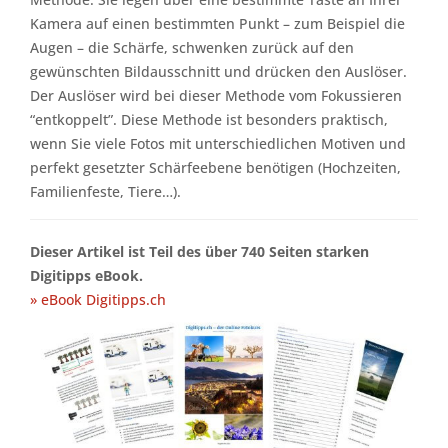
Kamera auf einen bestimmten Punkt – zum Beispiel die
Augen – die Schärfe, schwenken zurück auf den
gewünschten Bildausschnitt und drücken den Auslöser.
Der Auslöser wird bei dieser Methode vom Fokussieren
“entkoppelt”. Diese Methode ist besonders praktisch,
wenn Sie viele Fotos mit unterschiedlichen Motiven und
perfekt gesetzter Schärfeebene benötigen (Hochzeiten,
Familienfeste, Tiere…).
Dieser Artikel ist Teil des über 740 Seiten starken
Digitipps eBook.
» eBook Digitipps.ch