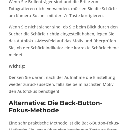
Wenn Sie Brillenträger sind und die Brille zum
Fotografieren nicht verwenden, müssen Sie die Schärfe
am Kamera-Sucher mit der -/+-Taste korrigieren.
Wenn Sie nicht sicher sind, ob Sie beim Blick durch den
Sucher die Schärfe richtig eingestellt haben, legen Sie
das Autofokus-Messfeld auf das Motiv und überprüfen
Sie, ob der Schärfeindikator eine korrekte Schärfeebene
meldet.
Wichtig:
Denken Sie daran, nach der Aufnahme die Einstellung
wieder zurückzusetzen, falls Sie beim nächsten Motiv
den Autofokus benötigen!
Alternative: Die Back-Button-
Fokus-Methode
Eine sehr praktische Methode ist die Back-Button-Fokus-
Methode: Sie legen über eine bestimmte Taste an Ihrer