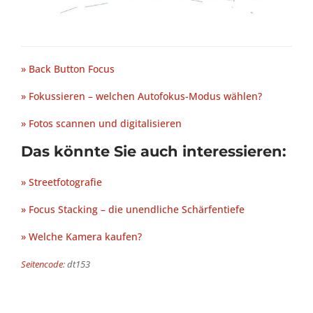
» Back Button Focus
» Fokussieren – welchen Autofokus-Modus wählen?
» Fotos scannen und digitalisieren
Das könnte Sie auch interessieren:
» Streetfotografie
» Focus Stacking – die unendliche Schärfentiefe
» Welche Kamera kaufen?
Seitencode
: dt153