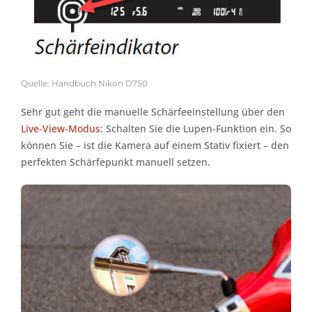
Quelle: Handbuch Nikon D750
Sehr gut geht die manuelle Schärfeeinstellung über den
Live-View-Modus
: Schalten Sie die Lupen-Funktion ein. So
können Sie – ist die Kamera auf einem Stativ fixiert – den
perfekten Schärfepunkt manuell setzen.