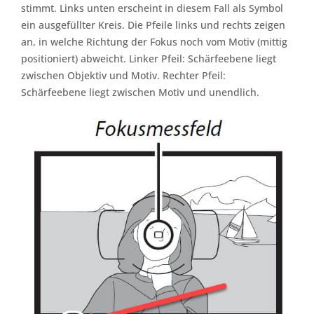
stimmt. Links unten erscheint in diesem Fall als Symbol
ein ausgefüllter Kreis. Die Pfeile links und rechts zeigen
an, in welche Richtung der Fokus noch vom Motiv (mittig
positioniert) abweicht. Linker Pfeil: Schärfeebene liegt
zwischen Objektiv und Motiv. Rechter Pfeil:
Schärfeebene liegt zwischen Motiv und unendlich.