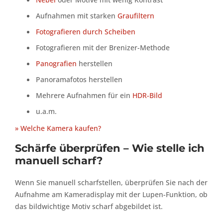
Aufnahmen mit starken
Graufiltern
Fotografieren durch Scheiben
Fotografieren mit der Brenizer-Methode
Panografien
herstellen
Panoramafotos herstellen
Mehrere Aufnahmen für ein
HDR-Bild
u.a.m.
» Welche Kamera kaufen?
Schärfe überprüfen – Wie stelle ich
manuell scharf?
Wenn Sie manuell scharfstellen, überprüfen Sie nach der
Aufnahme am Kameradisplay mit der Lupen-Funktion, ob
das bildwichtige Motiv scharf abgebildet ist.