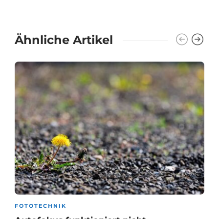
Ähnliche Artikel
FOTOTECHNIK