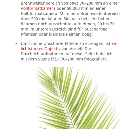
Brennweitenbereich von etwa 70–200 mm an einer
Vollformatkamera
oder 50-200 mm an einer
Halbformatkamera. Mit einem Brennweitenbereich
über 200 mm können Sie auch bei sehr hohen
Bäumen noch Ausschnitte aufnehmen, 50 bis 70
mm im unteren Bereich sind für buschartige
Pflanzen oder kleinere Palmen nötig.
Um schöne Unschärfe-Effekte zu erzeugen, ist
ein
lichtstarkes Objektiv
von Vorteil. Die
Durchlichtaufnahmen auf dieser Seite habe ich
mit dem Sigma f/2.8 70–200 mm fotografiert.