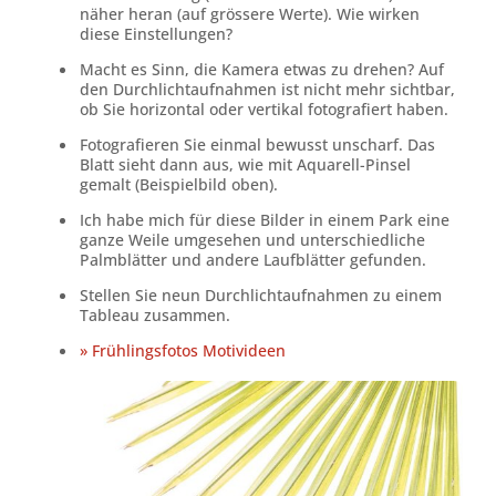
näher heran (auf grössere Werte). Wie wirken
diese Einstellungen?
Macht es Sinn, die Kamera etwas zu drehen? Auf
den Durchlichtaufnahmen ist nicht mehr sichtbar,
ob Sie horizontal oder vertikal fotografiert haben.
Fotografieren Sie einmal bewusst unscharf. Das
Blatt sieht dann aus, wie mit Aquarell-Pinsel
gemalt (Beispielbild oben).
Ich habe mich für diese Bilder in einem Park eine
ganze Weile umgesehen und unterschiedliche
Palmblätter und andere Laufblätter gefunden.
Stellen Sie neun Durchlichtaufnahmen zu einem
Tableau zusammen.
» Frühlingsfotos Motivideen