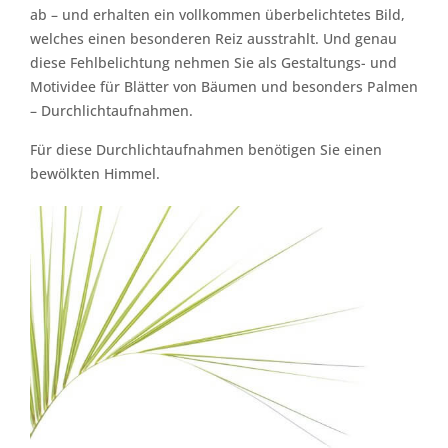
ab – und erhalten ein vollkommen überbelichtetes Bild,
welches einen besonderen Reiz ausstrahlt. Und genau
diese Fehlbelichtung nehmen Sie als Gestaltungs- und
Motividee für Blätter von Bäumen und besonders Palmen
– Durchlichtaufnahmen.
Für diese Durchlichtaufnahmen benötigen Sie einen
bewölkten Himmel.