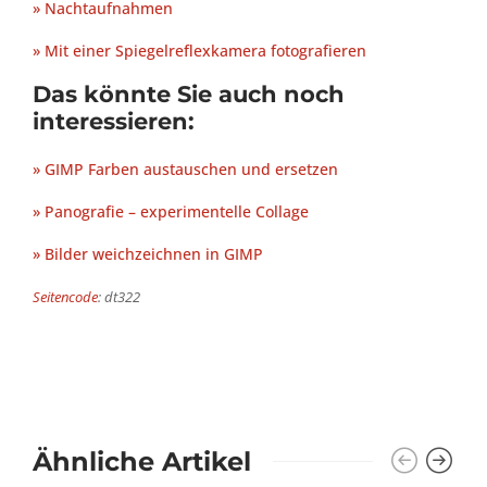
» Nachtaufnahmen
» Mit einer Spiegelreflexkamera fotografieren
Das könnte Sie auch noch
interessieren:
» GIMP Farben austauschen und ersetzen
» Panografie – experimentelle Collage
» Bilder weichzeichnen in GIMP
Seitencode
: dt322
Ähnliche Artikel