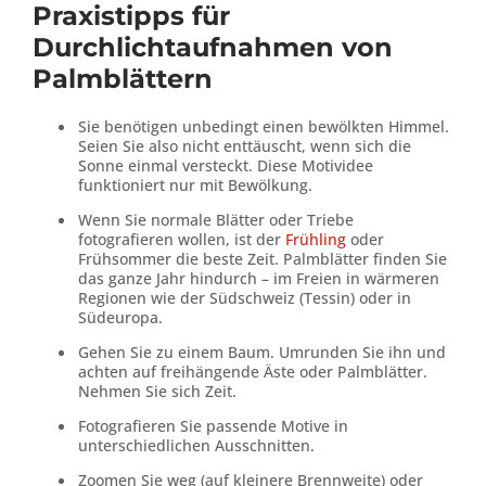
Praxistipps für
Durchlichtaufnahmen von
Palmblättern
Sie benötigen unbedingt einen bewölkten Himmel.
Seien Sie also nicht enttäuscht, wenn sich die
Sonne einmal versteckt. Diese Motividee
funktioniert nur mit Bewölkung.
Wenn Sie normale Blätter oder Triebe
fotografieren wollen, ist der
Frühling
oder
Frühsommer die beste Zeit. Palmblätter finden Sie
das ganze Jahr hindurch – im Freien in wärmeren
Regionen wie der Südschweiz (Tessin) oder in
Südeuropa.
Gehen Sie zu einem Baum. Umrunden Sie ihn und
achten auf freihängende Äste oder Palmblätter.
Nehmen Sie sich Zeit.
Fotografieren Sie passende Motive in
unterschiedlichen Ausschnitten.
Zoomen Sie weg (auf kleinere Brennweite) oder