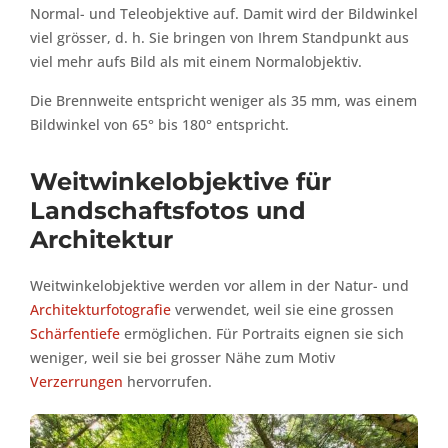
Normal- und Teleobjektive auf. Damit wird der Bildwinkel
viel grösser, d. h. Sie bringen von Ihrem Standpunkt aus
viel mehr aufs Bild als mit einem Normalobjektiv.
Die Brennweite entspricht weniger als 35 mm, was einem
Bildwinkel von 65° bis 180° entspricht.
Weitwinkelobjektive für
Landschaftsfotos und
Architektur
Weitwinkelobjektive werden vor allem in der Natur- und
Architekturfotografie
verwendet, weil sie eine grossen
Schärfentiefe
ermöglichen. Für Portraits eignen sie sich
weniger, weil sie bei grosser Nähe zum Motiv
Verzerrungen
hervorrufen.