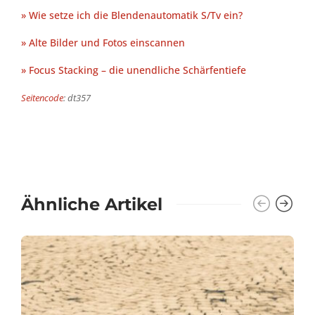
» Wie setze ich die Blendenautomatik S/Tv ein?
» Alte Bilder und Fotos einscannen
» Focus Stacking – die unendliche Schärfentiefe
Seitencode
: dt357
Ähnliche Artikel