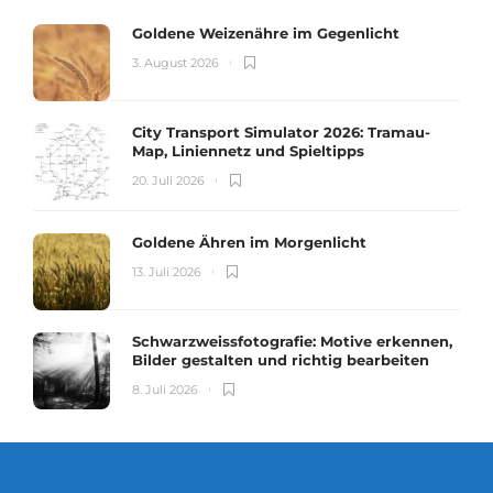
Goldene Weizenähre im Gegenlicht
3. August 2026
City Transport Simulator 2026: Tramau-
Map, Liniennetz und Spieltipps
20. Juli 2026
Goldene Ähren im Morgenlicht
13. Juli 2026
Schwarzweissfotografie: Motive erkennen,
Bilder gestalten und richtig bearbeiten
8. Juli 2026