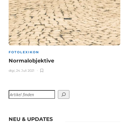
FOTOLEXIKON
Normalobjektive
digi
,
24. Juli 2021
NEU & UPDATES