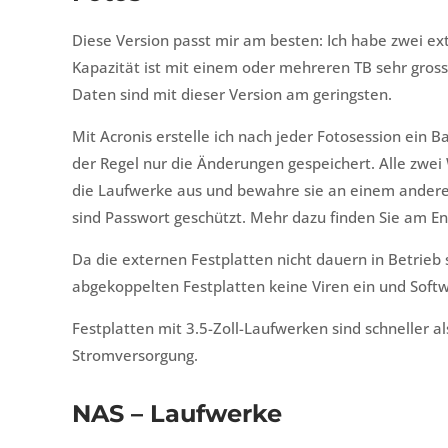
Diese Version passt mir am besten: Ich habe zwei ex
Kapazität ist mit einem oder mehreren TB sehr gross
Daten sind mit dieser Version am geringsten.
Mit Acronis erstelle ich nach jeder Fotosession ein 
der Regel nur die Änderungen gespeichert. Alle zwei
die Laufwerke aus und bewahre sie an einem andere
sind Passwort geschützt. Mehr dazu finden Sie am En
Da die externen Festplatten nicht dauern in Betrieb 
abgekoppelten Festplatten keine Viren ein und Sof
Festplatten mit 3.5-Zoll-Laufwerken sind schneller al
Stromversorgung.
NAS – Laufwerke