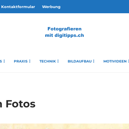
Kontaktformular
Werbung
S
PRAXIS
TECHNIK
BILDAUFBAU
MOTIVIDEEN
n Fotos