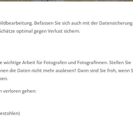
e Bildbearbeitung. Befassen Sie sich auch mit der Datensicherung
chätze optimal gegen Verlust sichern.
e wichtige Arbeit für Fotografen und Fotografinnen. Stellen Sie
können die Daten nicht mehr auslesen? Dann sind Sie froh, wenn S
ben.
n verloren gehen:
gestohlen)