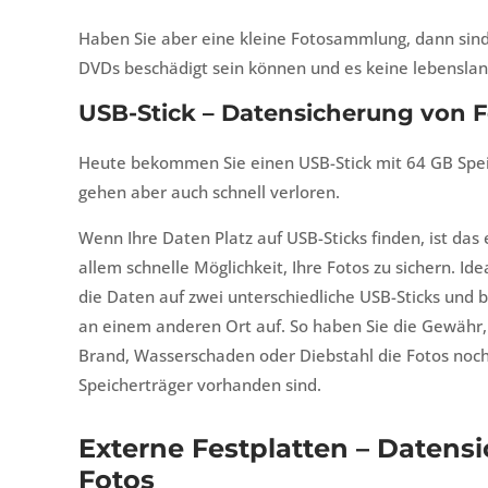
Haben Sie aber eine kleine Fotosammlung, dann sind
DVDs beschädigt sein können und es keine lebenslan
USB-Stick – Datensicherung von F
Heute bekommen Sie einen USB-Stick mit 64 GB Speich
gehen aber auch schnell verloren.
Wenn Ihre Daten Platz auf USB-Sticks finden, ist das
allem schnelle Möglichkeit, Ihre Fotos zu sichern. Id
die Daten auf zwei unterschiedliche USB-Sticks und
an einem anderen Ort auf. So haben Sie die Gewähr
Brand, Wasserschaden oder Diebstahl die Fotos noc
Speicherträger vorhanden sind.
Externe Festplatten – Datens
Fotos