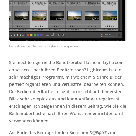
Benutzeroberfläche in Lighroom anpassen
Sie möchten gerne die Benutzeroberfläche in Lightroom
anpassen – nach Ihren Bedürfnissen? Lightroom ist ein
sehr mächtiges Programm, mit welchem Sie Ihre Bilder
perfekt organisieren und verlustfrei bearbeiten können.
Die Bedienoberfläche in Lightroom sieht auf den ersten
Blick sehr komplex aus und kann Anfänger regelrecht
erschlagen. Ich zeige Ihnen in diesem Beitrag, wie Sie die
Bedienoberfläche nach Ihren Wünschen einrichten und
verwenden können.
Am Ende des Beitrags finden Sie einen
DigiSpick
zum