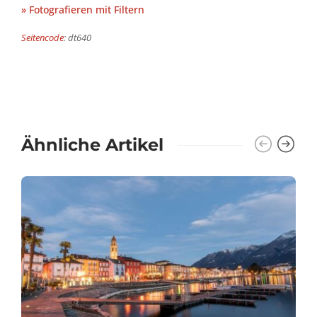
» Fotografieren mit Filtern
Seitencode
: dt640
Ähnliche Artikel