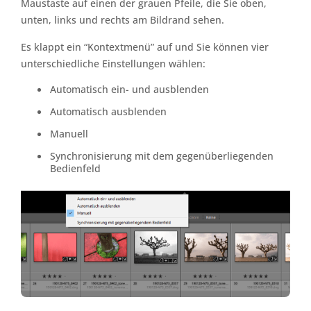
Maustaste auf einen der grauen Pfeile, die Sie oben,
unten, links und rechts am Bildrand sehen.
Es klappt ein “Kontextmenü” auf und Sie können vier
unterschiedliche Einstellungen wählen:
Automatisch ein- und ausblenden
Automatisch ausblenden
Manuell
Synchronisierung mit dem gegenüberliegenden
Bedienfeld