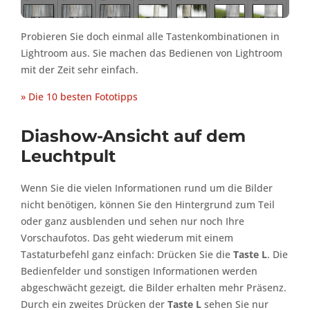
Probieren Sie doch einmal alle Tastenkombinationen in
Lightroom aus. Sie machen das Bedienen von Lightroom
mit der Zeit sehr einfach.
» Die 10 besten Fototipps
Diashow-Ansicht auf dem
Leuchtpult
Wenn Sie die vielen Informationen rund um die Bilder
nicht benötigen, können Sie den Hintergrund zum Teil
oder ganz ausblenden und sehen nur noch Ihre
Vorschaufotos. Das geht wiederum mit einem
Tastaturbefehl ganz einfach: Drücken Sie die
Taste L
. Die
Bedienfelder und sonstigen Informationen werden
abgeschwächt gezeigt, die Bilder erhalten mehr Präsenz.
Durch ein zweites Drücken der
Taste L
sehen Sie nur