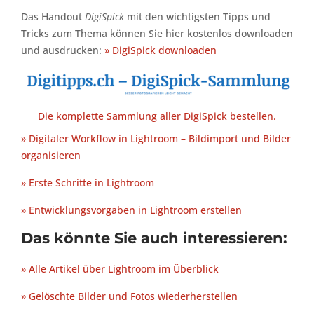
Das Handout
DigiSpick
mit den wichtigsten Tipps und
Tricks zum Thema können Sie hier kostenlos downloaden
und ausdrucken:
» DigiSpick downloaden
Die komplette Sammlung aller DigiSpick bestellen.
» Digitaler Workflow in Lightroom – Bildimport und Bilder
organisieren
» Erste Schritte in Lightroom
» Entwicklungsvorgaben in Lightroom erstellen
Das könnte Sie auch interessieren:
» Alle Artikel über Lightroom im Überblick
» Gelöschte Bilder und Fotos wiederherstellen