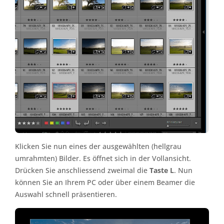
Klicken Sie nun eines der ausgewählten (hellgrau
umrahmten) Bilder. Es öffnet sich in der Vollansicht.
Drücken Sie anschliessend zweimal die
Taste L
. Nun
können Sie an Ihrem PC oder über einem Beamer die
Auswahl schnell präsentieren.