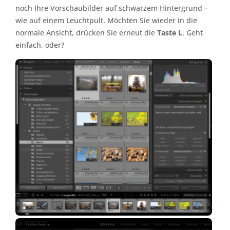
noch Ihre Vorschaubilder auf schwarzem Hintergrund –
wie auf einem Leuchtpult. Möchten Sie wieder in die
normale Ansicht, drücken Sie erneut die
Taste L
. Geht
einfach, oder?