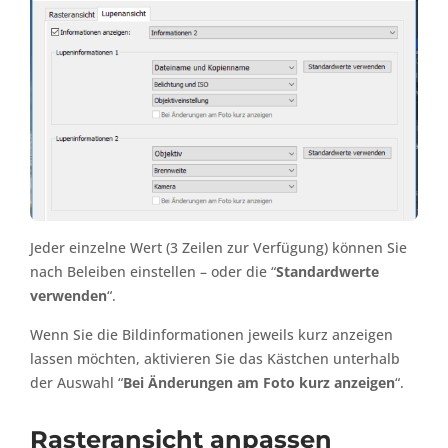
Jeder einzelne Wert (3 Zeilen zur Verfügung) können Sie
nach Beleiben einstellen – oder die “
Standardwerte
verwenden
“.
Wenn Sie die Bildinformationen jeweils kurz anzeigen
lassen möchten, aktivieren Sie das Kästchen unterhalb
der Auswahl “
Bei Änderungen am Foto kurz anzeigen
“.
Rasteransicht anpassen