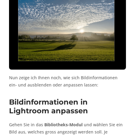
Nun zeige ich Ihnen noch, wie sich Bildinformationen
ein- und ausblenden oder anpassen lassen:
Bildinformationen in
Lightroom anpassen
Gehen Sie in das
Bibliotheks-Modul
und wählen Sie ein
Bild aus, welches gross angezeigt werden soll. Je