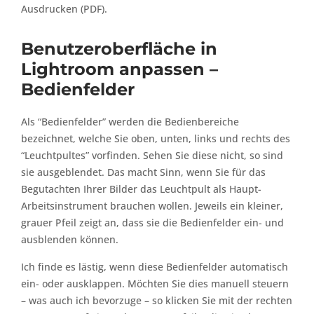
Ausdrucken (PDF).
Benutzeroberfläche in
Lightroom anpassen –
Bedienfelder
Als “Bedienfelder” werden die Bedienbereiche
bezeichnet, welche Sie oben, unten, links und rechts des
“Leuchtpultes” vorfinden. Sehen Sie diese nicht, so sind
sie ausgeblendet. Das macht Sinn, wenn Sie für das
Begutachten Ihrer Bilder das Leuchtpult als Haupt-
Arbeitsinstrument brauchen wollen. Jeweils ein kleiner,
grauer Pfeil zeigt an, dass sie die Bedienfelder ein- und
ausblenden können.
Ich finde es lästig, wenn diese Bedienfelder automatisch
ein- oder ausklappen. Möchten Sie dies manuell steuern
– was auch ich bevorzuge – so klicken Sie mit der rechten