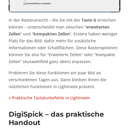
In der Rasteransicht – die Sie mit der
Taste G
erreichen
können – unterscheidet man zwischen “
erweiterten
Zellen
” und “
kompakten Zellen
“. Erstere haben weniger
Platz für das Bild, dafür mehr für zusätzliche
Informationen oder Schaltflächen. Diese Rasteroptionen
können Sie also für “Erweiterte Zellen” oder “Kompakte
Zellen” (Auswahlfeld ganz oben) anpassen.
Probieren Sie diese Funktionen ein paar Mal an
verschiedenen Tagen aus. Dann bleiben Ihnen die
nützlichen Funktionen in Lightroom präsent.
» Praktische Tastaturbefehle in Lightroom
DigiSpick – das praktische
Handout