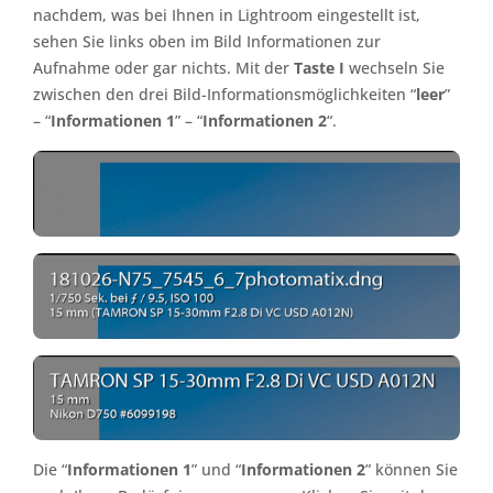
nachdem, was bei Ihnen in Lightroom eingestellt ist,
sehen Sie links oben im Bild Informationen zur
Aufnahme oder gar nichts. Mit der
Taste I
wechseln Sie
zwischen den drei Bild-Informationsmöglichkeiten “
leer
”
– “
Informationen 1
” – “
Informationen 2
“.
Die “
Informationen 1
” und “
Informationen 2
” können Sie