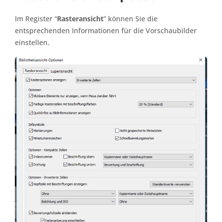
Im Register “
Rasteransicht
” können Sie die
entsprechenden Informationen für die Vorschaubilder
einstellen.