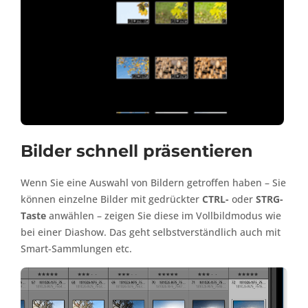
Bilder schnell präsentieren
Wenn Sie eine Auswahl von Bildern getroffen haben – Sie
können einzelne Bilder mit gedrückter
CTRL-
oder
STRG-
Taste
anwählen – zeigen Sie diese im Vollbildmodus wie
bei einer Diashow. Das geht selbstverständlich auch mit
Smart-Sammlungen etc.