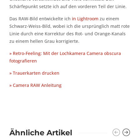
Schärfepunkt setzte ich auf den vorderen Teil der Linie.
Das RAW-Bild entwickelte ich
in Lightroom
zu einem
Schwarz-Weiss-Bild, wobei ich die ursprünglich matt rote
Linie durch eine Korrektur des Rot- und Orange-Kanals
zu einem hellen Grau korrigierte.
» Retro-Feeling: Mit der Lochkamera Camera obscura
fotografieren
» Trauerkarten drucken
» Camera RAW Anleitung
Ähnliche Artikel