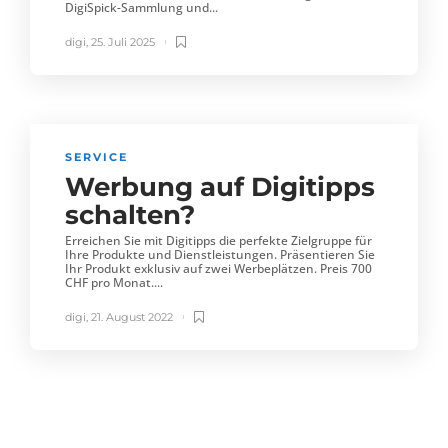
DigiSpick-Sammlung und...
digi
,
25. Juli 2025
SERVICE
Werbung auf Digitipps
schalten?
Erreichen Sie mit Digitipps die perfekte Zielgruppe für
Ihre Produkte und Dienstleistungen. Präsentieren Sie
Ihr Produkt exklusiv auf zwei Werbeplätzen. Preis 700
CHF pro Monat....
digi
,
21. August 2022