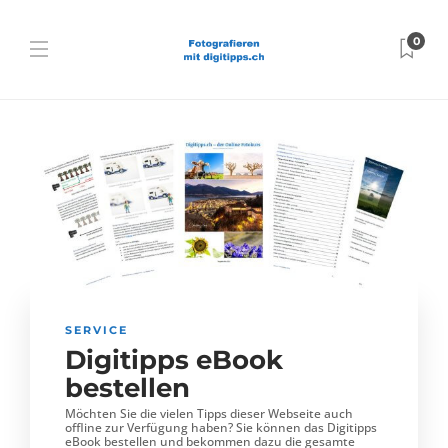
0
SERVICE
Digitipps eBook
bestellen
Möchten Sie die vielen Tipps dieser Webseite auch
offline zur Verfügung haben? Sie können das Digitipps
eBook bestellen und bekommen dazu die gesamte