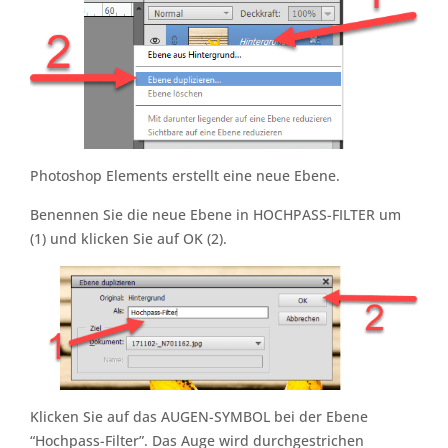
Photoshop Elements erstellt eine neue Ebene.
Benennen Sie die neue Ebene in HOCHPASS-FILTER um
(1) und klicken Sie auf OK (2).
Klicken Sie auf das AUGEN-SYMBOL bei der Ebene
“Hochpass-Filter”. Das Auge wird durchgestrichen