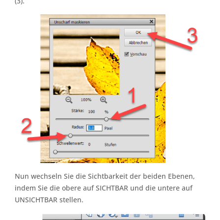
(3).
Nun wechseln Sie die Sichtbarkeit der beiden Ebenen,
indem Sie die obere auf SICHTBAR und die untere auf
UNSICHTBAR stellen.