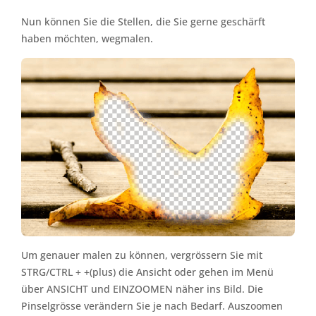
Nun können Sie die Stellen, die Sie gerne geschärft
haben möchten, wegmalen.
Um genauer malen zu können, vergrössern Sie mit
STRG/CTRL + +(plus) die Ansicht oder gehen im Menü
über ANSICHT und EINZOOMEN näher ins Bild. Die
Pinselgrösse verändern Sie je nach Bedarf. Auszoomen