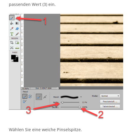
passenden Wert (3) ein.
Wählen Sie eine weiche Pinselspitze.