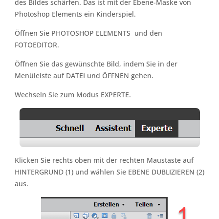
des Bildes schärfen. Das ist mit der Ebene-Maske von
Photoshop Elements ein Kinderspiel.
Öffnen Sie PHOTOSHOP ELEMENTS und den
FOTOEDITOR.
Öffnen Sie das gewünschte Bild, indem Sie in der
Menüleiste auf DATEI und ÖFFNEN gehen.
Wechseln Sie zum Modus EXPERTE.
Klicken Sie rechts oben mit der rechten Maustaste auf
HINTERGRUND (1) und wählen Sie EBENE DUBLIZIEREN (2)
aus.