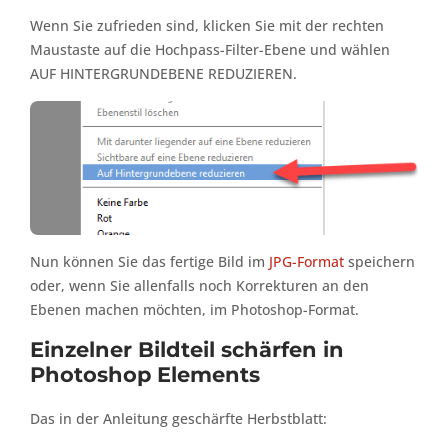
Wenn Sie zufrieden sind, klicken Sie mit der rechten
Maustaste auf die Hochpass-Filter-Ebene und wählen
AUF HINTERGRUNDEBENE REDUZIEREN.
Nun können Sie das fertige Bild im
JPG-Format
speichern
oder, wenn Sie allenfalls noch Korrekturen an den
Ebenen machen möchten, im Photoshop-Format.
Einzelner Bildteil schärfen in
Photoshop Elements
Das in der Anleitung geschärfte Herbstblatt: