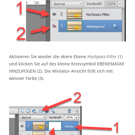
Aktivieren Sie wieder die obere Ebene
Hochpass-Filter
(1)
und klicken Sie auf des kleine Kreissymbol EBENEMASKE
HINZUFÜGEN (2). Die Miniatur-Ansicht füllt sich mit
weisser Farbe (3).