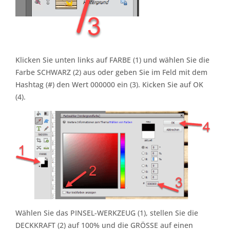
Klicken Sie unten links auf FARBE (1) und wählen Sie die
Farbe SCHWARZ (2) aus oder geben Sie im Feld mit dem
Hashtag (#) den Wert 000000 ein (3). Kicken Sie auf OK
(4).
Wählen Sie das PINSEL-WERKZEUG (1), stellen Sie die
DECKKRAFT (2) auf 100% und die GRÖSSE auf einen