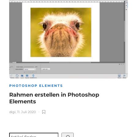
PHOTOSHOP ELEMENTS
Rahmen erstellen in Photoshop
Elements
digi
,
11. Juli 2020