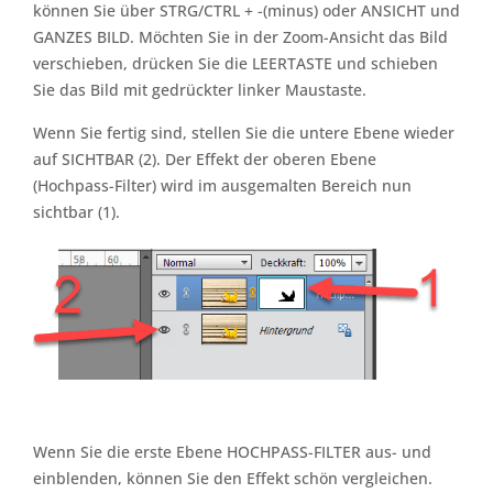
können Sie über STRG/CTRL + -(minus) oder ANSICHT und
GANZES BILD. Möchten Sie in der Zoom-Ansicht das Bild
verschieben, drücken Sie die LEERTASTE und schieben
Sie das Bild mit gedrückter linker Maustaste.
Wenn Sie fertig sind, stellen Sie die untere Ebene wieder
auf SICHTBAR (2). Der Effekt der oberen Ebene
(Hochpass-Filter) wird im ausgemalten Bereich nun
sichtbar (1).
Wenn Sie die erste Ebene HOCHPASS-FILTER aus- und
einblenden, können Sie den Effekt schön vergleichen.