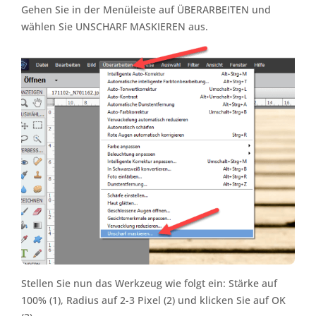
Gehen Sie in der Menüleiste auf ÜBERARBEITEN und
wählen Sie UNSCHARF MASKIEREN aus.
Stellen Sie nun das Werkzeug wie folgt ein: Stärke auf
100% (1), Radius auf 2-3 Pixel (2) und klicken Sie auf OK