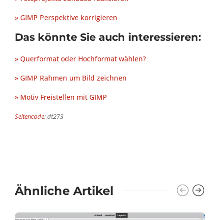
» GIMP Perspektive korrigieren
Das könnte Sie auch interessieren:
» Querformat oder Hochformat wählen?
» GIMP Rahmen um Bild zeichnen
» Motiv Freistellen mit GIMP
Seitencode
: dt273
Ähnliche Artikel