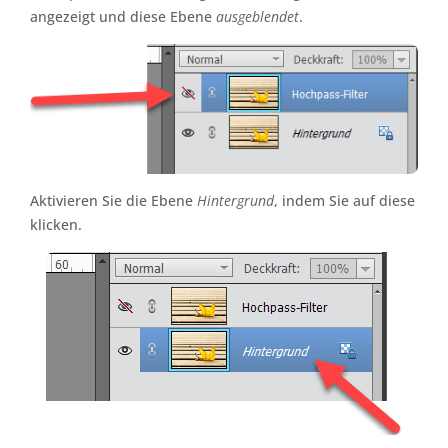
angezeigt und diese Ebene
ausgeblendet
.
Aktivieren Sie die Ebene
Hintergrund
, indem Sie auf diese
klicken.