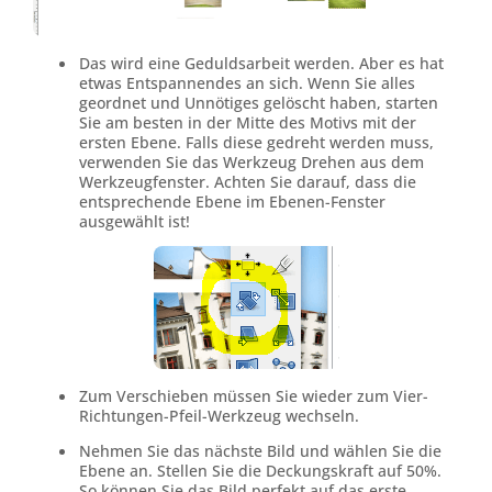
Das wird eine Geduldsarbeit werden. Aber es hat
etwas Entspannendes an sich. Wenn Sie alles
geordnet und Unnötiges gelöscht haben, starten
Sie am besten in der Mitte des Motivs mit der
ersten Ebene. Falls diese gedreht werden muss,
verwenden Sie das Werkzeug Drehen aus dem
Werkzeugfenster. Achten Sie darauf, dass die
entsprechende Ebene im Ebenen-Fenster
ausgewählt ist!
Zum Verschieben müssen Sie wieder zum Vier-
Richtungen-Pfeil-Werkzeug wechseln.
Nehmen Sie das nächste Bild und wählen Sie die
Ebene an. Stellen Sie die Deckungskraft auf 50%.
So können Sie das Bild perfekt auf das erste