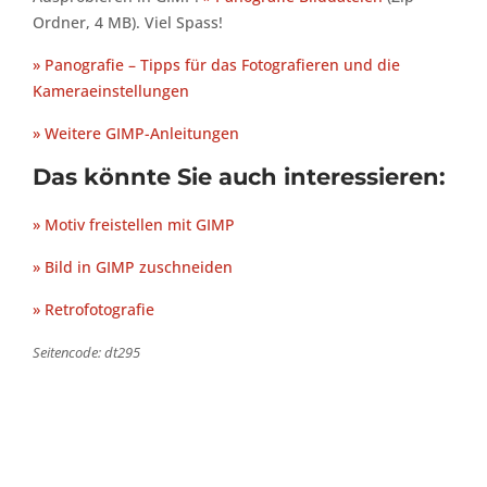
Ordner, 4 MB). Viel Spass!
» Panografie – Tipps für das Fotografieren und die
Kameraeinstellungen
» Weitere GIMP-Anleitungen
Das könnte Sie auch interessieren:
» Motiv freistellen mit GIMP
» Bild in GIMP zuschneiden
» Retrofotografie
Seitencode: dt295