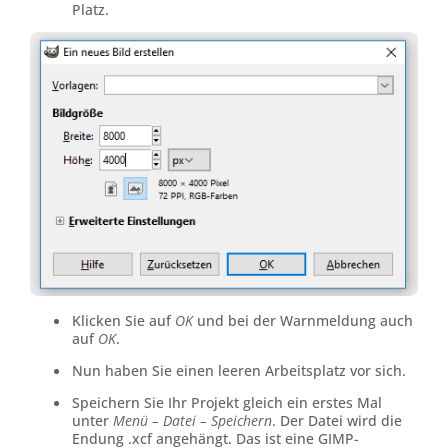
Platz.
Klicken Sie auf
OK
und bei der Warnmeldung auch
auf
OK
.
Nun haben Sie einen leeren Arbeitsplatz vor sich.
Speichern Sie Ihr Projekt gleich ein erstes Mal
unter
Menü – Datei – Speichern
. Der Datei wird die
Endung .xcf angehängt. Das ist eine GIMP-