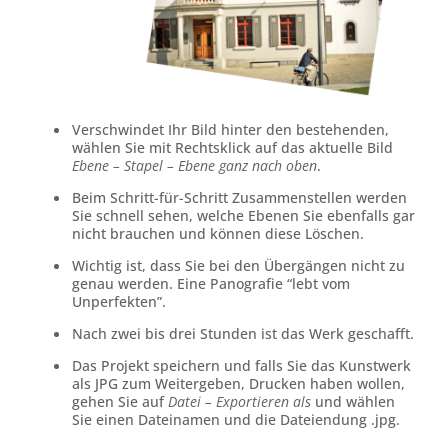
Verschwindet Ihr Bild hinter den bestehenden,
wählen Sie mit Rechtsklick auf das aktuelle Bild
Ebene – Stapel – Ebene ganz nach oben
.
Beim Schritt-für-Schritt Zusammenstellen werden
Sie schnell sehen, welche Ebenen Sie ebenfalls gar
nicht brauchen und können diese Löschen.
Wichtig ist, dass Sie bei den Übergängen nicht zu
genau werden. Eine Panografie “lebt vom
Unperfekten”.
Nach zwei bis drei Stunden ist das Werk geschafft.
Das Projekt speichern und falls Sie das Kunstwerk
als JPG zum Weitergeben, Drucken haben wollen,
gehen Sie auf
Datei – Exportieren als
und wählen
Sie einen Dateinamen und die Dateiendung .jpg.