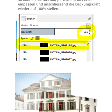
einpassen und anschliessend die Deckungskraft
wieder auf 100% stellen.