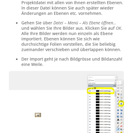
Projektdatei mit allen von Ihnen erstellten Ebenen.
In dieser Datei können Sie auch später wieder
Änderungen an Ebenen etc. vornehmen.
Gehen Sie über
Datei – Menü – Als Ebene öffnen…
und wählen Sie Ihre Bilder aus. Klicken Sie auf
OK
.
Alle Ihre Bilder werden nun einzeln als Ebene
importiert. Ebenen können Sie sich wie
durchsichtige Folien vorstellen, die Sie beliebig
zueinander verschieben und überlappen können.
Der Import geht je nach Bildgrösse und Bildanzahl
eine Weile.