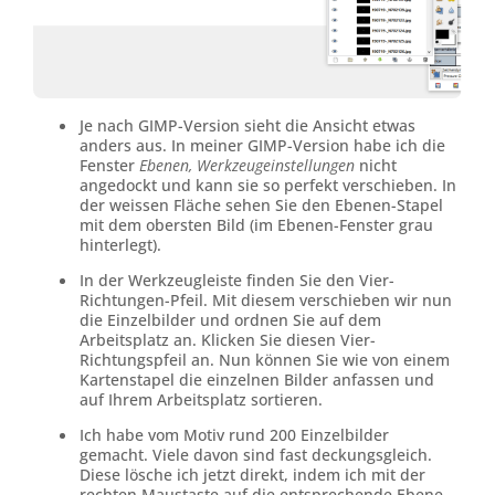
Je nach GIMP-Version sieht die Ansicht etwas
anders aus. In meiner GIMP-Version habe ich die
Fenster
Ebenen, Werkzeugeinstellungen
nicht
angedockt und kann sie so perfekt verschieben. In
der weissen Fläche sehen Sie den Ebenen-Stapel
mit dem obersten Bild (im Ebenen-Fenster grau
hinterlegt).
In der Werkzeugleiste finden Sie den Vier-
Richtungen-Pfeil. Mit diesem verschieben wir nun
die Einzelbilder und ordnen Sie auf dem
Arbeitsplatz an. Klicken Sie diesen Vier-
Richtungspfeil an. Nun können Sie wie von einem
Kartenstapel die einzelnen Bilder anfassen und
auf Ihrem Arbeitsplatz sortieren.
Ich habe vom Motiv rund 200 Einzelbilder
gemacht. Viele davon sind fast deckungsgleich.
Diese lösche ich jetzt direkt, indem ich mit der