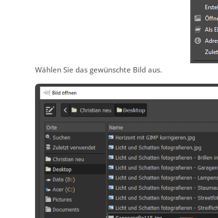
Wählen Sie das gewünschte Bild aus.