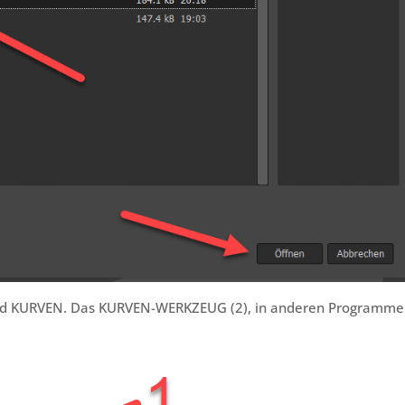
end KURVEN. Das KURVEN-WERKZEUG (2), in anderen Programm