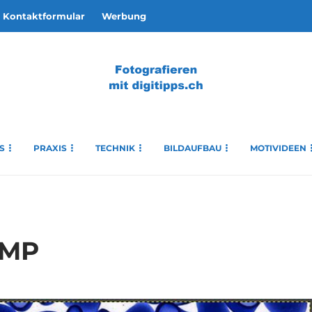
Kontaktformular
Werbung
S
PRAXIS
TECHNIK
BILDAUFBAU
MOTIVIDEEN
GIMP