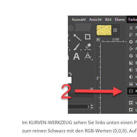
Im KURVEN-WERKZEUG sehen Sie links unten einen Pun
zum reinen Schwarz mit den RGB-Werten (0,0,0). Auf 