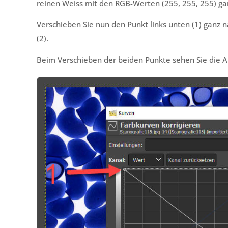
reinen Weiss mit den RGB-Werten (255, 255, 255) ga
Verschieben Sie nun den Punkt links unten (1) ganz 
(2).
Beim Verschieben der beiden Punkte sehen Sie die Au