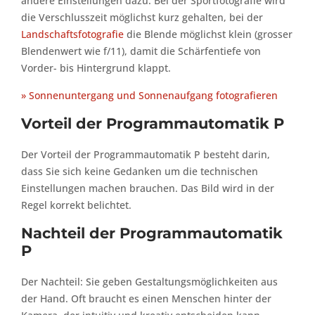
andere Einstellungen dazu: Bei der Sportfotografie wird
die Verschlusszeit möglichst kurz gehalten, bei der
Landschaftsfotografie
die Blende möglichst klein (grosser
Blendenwert wie f/11), damit die Schärfentiefe von
Vorder- bis Hintergrund klappt.
» Sonnenuntergang und Sonnenaufgang fotografieren
Vorteil der Programmautomatik P
Der Vorteil der Programmautomatik P besteht darin,
dass Sie sich keine Gedanken um die technischen
Einstellungen machen brauchen. Das Bild wird in der
Regel korrekt belichtet.
Nachteil der Programmautomatik
P
Der Nachteil: Sie geben Gestaltungsmöglichkeiten aus
der Hand. Oft braucht es einen Menschen hinter der