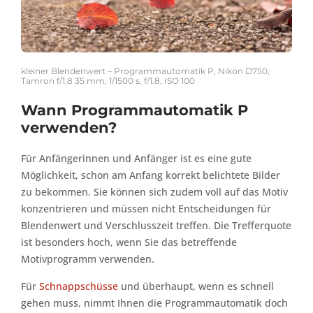
kleiner Blendenwert – Programmautomatik P, Nikon D750,
Tamron f/1.8 35 mm, 1/1500 s, f/1.8, ISO 100
Wann Programmautomatik P
verwenden?
Für Anfängerinnen und Anfänger ist es eine gute
Möglichkeit, schon am Anfang korrekt belichtete Bilder
zu bekommen. Sie können sich zudem voll auf das Motiv
konzentrieren und müssen nicht Entscheidungen für
Blendenwert und Verschlusszeit treffen. Die Trefferquote
ist besonders hoch, wenn Sie das betreffende
Motivprogramm verwenden.
Für
Schnappschüsse
und überhaupt, wenn es schnell
gehen muss, nimmt Ihnen die Programmautomatik doch