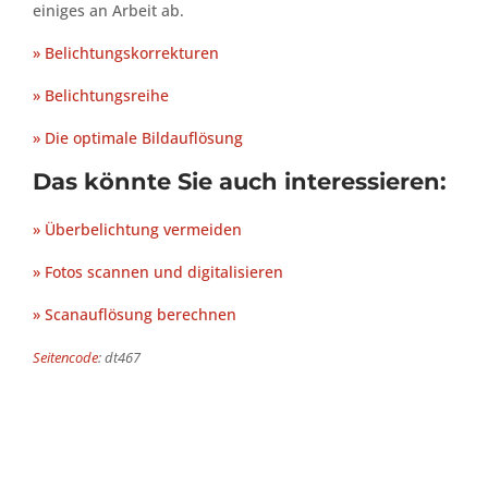
einiges an Arbeit ab.
» Belichtungskorrekturen
» Belichtungsreihe
» Die optimale Bildauflösung
Das könnte Sie auch interessieren:
» Überbelichtung vermeiden
» Fotos scannen und digitalisieren
» Scanauflösung berechnen
Seitencode
: dt467