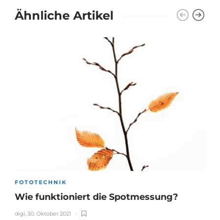
Ähnliche Artikel
FOTOTECHNIK
Wie funktioniert die Spotmessung?
digi
,
30. Oktober 2021