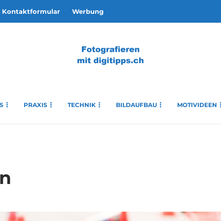
Kontaktformular
Werbung
S
PRAXIS
TECHNIK
BILDAUFBAU
MOTIVIDEEN
en