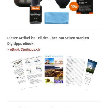
Dieser Artikel ist Teil des über 740 Seiten starken
Digitipps eBook.
» eBook Digitipps.ch