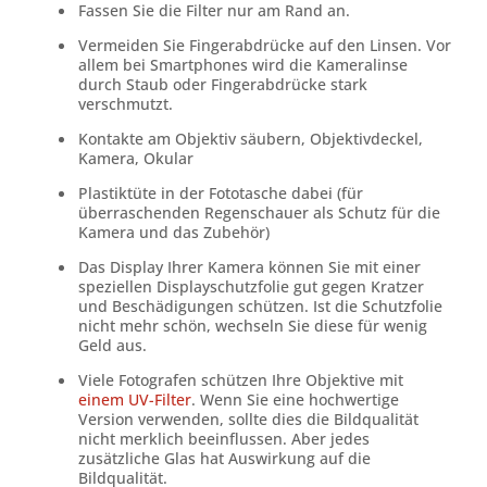
Fassen Sie die Filter nur am Rand an.
Vermeiden Sie Fingerabdrücke auf den Linsen. Vor
allem bei Smartphones wird die Kameralinse
durch Staub oder Fingerabdrücke stark
verschmutzt.
Kontakte am Objektiv säubern, Objektivdeckel,
Kamera, Okular
Plastiktüte in der Fototasche dabei (für
überraschenden Regenschauer als Schutz für die
Kamera und das Zubehör)
Das Display Ihrer Kamera können Sie mit einer
speziellen Displayschutzfolie gut gegen Kratzer
und Beschädigungen schützen. Ist die Schutzfolie
nicht mehr schön, wechseln Sie diese für wenig
Geld aus.
Viele Fotografen schützen Ihre Objektive mit
einem UV-Filter
. Wenn Sie eine hochwertige
Version verwenden, sollte dies die Bildqualität
nicht merklich beeinflussen. Aber jedes
zusätzliche Glas hat Auswirkung auf die
Bildqualität.