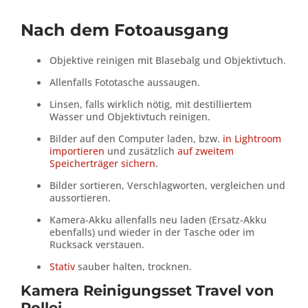
Nach dem Fotoausgang
Objektive reinigen mit Blasebalg und Objektivtuch.
Allenfalls Fototasche aussaugen.
Linsen, falls wirklich nötig, mit destilliertem
Wasser und Objektivtuch reinigen.
Bilder auf den Computer laden, bzw.
in Lightroom
importieren
und zusätzlich
auf zweitem
Speicherträger sichern
.
Bilder sortieren, Verschlagworten, vergleichen und
aussortieren.
Kamera-Akku allenfalls neu laden (Ersatz-Akku
ebenfalls) und wieder in der Tasche oder im
Rucksack verstauen.
Stativ
sauber halten, trocknen.
Kamera Reinigungsset Travel von
Rollei