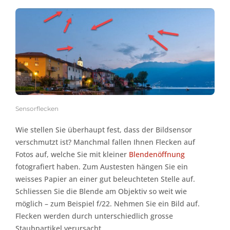
Sensorflecken
Wie stellen Sie überhaupt fest, dass der Bildsensor
verschmutzt ist? Manchmal fallen Ihnen Flecken auf
Fotos auf, welche Sie mit kleiner
Blendenöffnung
fotografiert haben. Zum Austesten hängen Sie ein
weisses Papier an einer gut beleuchteten Stelle auf.
Schliessen Sie die Blende am Objektiv so weit wie
möglich – zum Beispiel f/22. Nehmen Sie ein Bild auf.
Flecken werden durch unterschiedlich grosse
Staubpartikel verursacht.