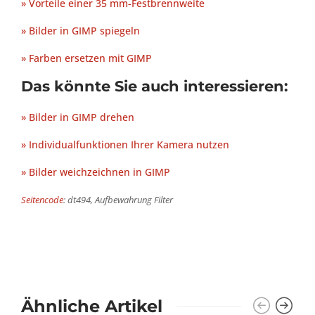
» Vorteile einer 35 mm-Festbrennweite
» Bilder in GIMP spiegeln
» Farben ersetzen mit GIMP
Das könnte Sie auch interessieren:
» Bilder in GIMP drehen
» Individualfunktionen Ihrer Kamera nutzen
» Bilder weichzeichnen in GIMP
Seitencode
: dt494, Aufbewahrung Filter
Ähnliche Artikel