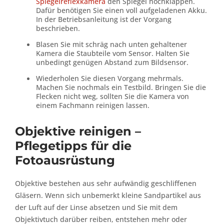
Spiegelreflexkamera
den Spiegel hochklappen.
Dafür benötigen Sie einen voll aufgeladenen Akku.
In der Betriebsanleitung ist der Vorgang
beschrieben.
Blasen Sie mit schräg nach unten gehaltener
Kamera die Staubteile vom Sensor. Halten Sie
unbedingt genügen Abstand zum Bildsensor.
Wiederholen Sie diesen Vorgang mehrmals.
Machen Sie nochmals ein Testbild. Bringen Sie die
Flecken nicht weg, sollten Sie die Kamera von
einem Fachmann reinigen lassen.
Objektive reinigen –
Pflegetipps für die
Fotoausrüstung
Objektive bestehen aus sehr aufwändig geschliffenen
Gläsern. Wenn sich unbemerkt kleine Sandpartikel aus
der Luft auf der Linse absetzen und Sie mit dem
Objektivtuch darüber reiben, entstehen mehr oder