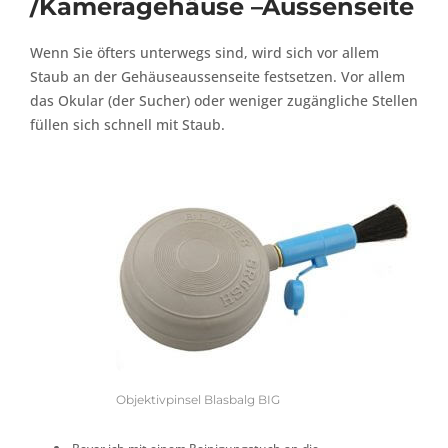
/Kameragehäuse –Aussenseite
Wenn Sie öfters unterwegs sind, wird sich vor allem
Staub an der Gehäuseaussenseite festsetzen. Vor allem
das Okular (der Sucher) oder weniger zugängliche Stellen
füllen sich schnell mit Staub.
Objektivpinsel Blasbalg BIG