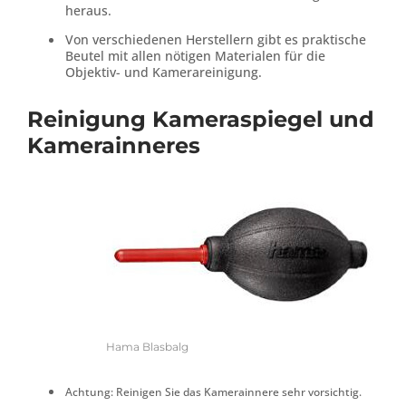
heraus.
Von verschiedenen Herstellern gibt es praktische
Beutel mit allen nötigen Materialen für die
Objektiv- und Kamerareinigung.
Reinigung Kameraspiegel und
Kamerainneres
Hama Blasbalg
Achtung: Reinigen Sie das Kamerainnere sehr vorsichtig.