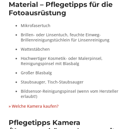
Material – Pflegetipps für die
Fotoausrüstung
Mikrofasertuch
Brillen- oder Linsentuch, feuchte Einweg-
Brillenreinigungstüchlein für Linsenreinigung
Wattestäbchen
Hochwertiger Kosmetik- oder Malerpinsel,
Reinigungspinsel mit Blasbalg
Großer Blasbalg
Staubsauger, Tisch-Staubsauger
Bildsensor-Reinigungspinsel (wenn vom Hersteller
erlaubt!)
» Welche Kamera kaufen?
Pflegetipps Kamera