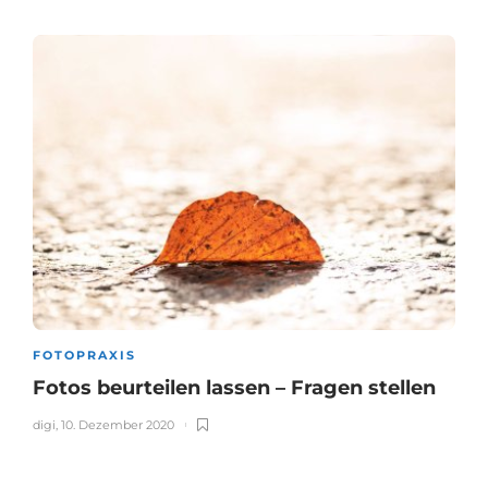
FOTOPRAXIS
Fotos beurteilen lassen – Fragen stellen
digi
,
10. Dezember 2020