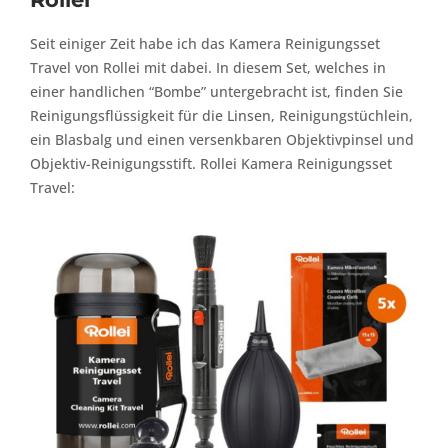
Seit einiger Zeit habe ich das Kamera Reinigungsset
Travel von Rollei mit dabei. In diesem Set, welches in
einer handlichen “Bombe” untergebracht ist, finden Sie
Reinigungsflüssigkeit für die Linsen, Reinigungstüchlein,
ein Blasbalg und einen versenkbaren Objektivpinsel und
Objektiv-Reinigungsstift. Rollei Kamera Reinigungsset
Travel: