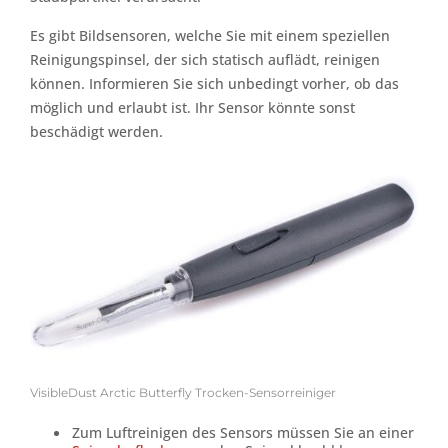
Es gibt Bildsensoren, welche Sie mit einem speziellen
Reinigungspinsel, der sich statisch auflädt, reinigen
können. Informieren Sie sich unbedingt vorher, ob das
möglich und erlaubt ist. Ihr Sensor könnte sonst
beschädigt werden.
VisibleDust Arctic Butterfly Trocken-Sensorreiniger
Zum Luftreinigen des Sensors müssen Sie an einer