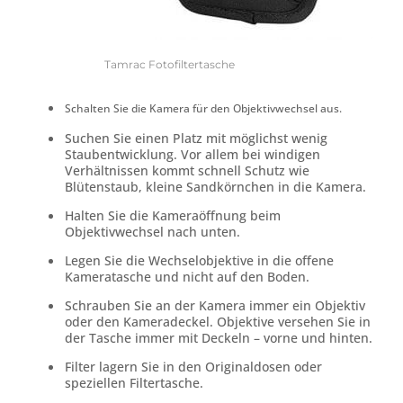
Tamrac Fotofiltertasche
Schalten Sie die Kamera für den Objektivwechsel aus.
Suchen Sie einen Platz mit möglichst wenig
Staubentwicklung. Vor allem bei windigen
Verhältnissen kommt schnell Schutz wie
Blütenstaub, kleine Sandkörnchen in die Kamera.
Halten Sie die Kameraöffnung beim
Objektivwechsel nach unten.
Legen Sie die Wechselobjektive in die offene
Kameratasche und nicht auf den Boden.
Schrauben Sie an der Kamera immer ein Objektiv
oder den Kameradeckel. Objektive versehen Sie in
der Tasche immer mit Deckeln – vorne und hinten.
Filter lagern Sie in den Originaldosen oder
speziellen Filtertasche.