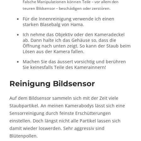
Falsche Manipulationen können Teile – vor allem den
teuren Bildsensor – beschädigen oder zerstören.
Für die Innenreinigung verwende ich einen
starken Blasebalg von Hama.
Ich nehme das Objektiv oder den Kameradeckel
ab. Dann halte ich das Gehäuse so, dass die
Öffnung nach unten zeigt. So kann der Staub beim
Lösen aus der Kamera fallen.
Machen Sie das äussert vorsichtig und berühren
Sie keinesfalls Teile des Kamerainnern!
Reinigung Bildsensor
Auf dem Bildsensor sammeln sich mit der Zeit viele
Staubpartikel. An meinen Kamerabodys lässt sich eine
Sensorreinigung durch feinste Erschütterungen
einstellen. Doch längst nicht alle Partikel lassen sich
damit wieder loswerden. Sehr aggressiv sind
Blütenpollen.