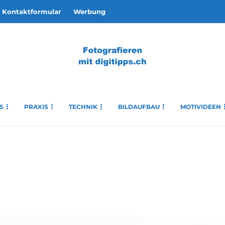
Kontaktformular
Werbung
S
PRAXIS
TECHNIK
BILDAUFBAU
MOTIVIDEEN