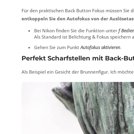
Für den praktischen Back Button Fokus müssen Sie di
entkoppeln Sie den Autofokus von der Auslösetas
Bei Nikon finden Sie die Funktion unter
f Bedie
Als Standard ist Belichtung & Fokus speichern a
Gehen Sie zum Punkt
Autofokus aktivieren
.
Perfekt Scharfstellen mit Back-B
Als Beispiel ein Gesicht der Brunnenfigur. Ich möchte