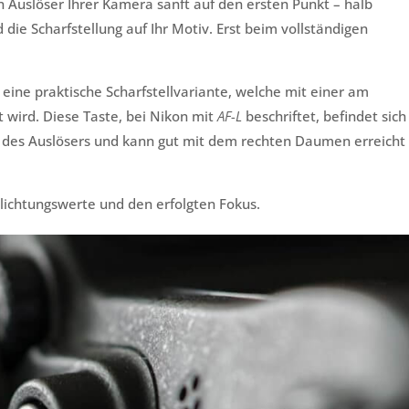
 Auslöser Ihrer Kamera sanft auf den ersten Punkt – halb
die Scharfstellung auf Ihr Motiv. Erst beim vollständigen
eine praktische Scharfstellvariante, welche mit einer am
wird. Diese Taste, bei Nikon mit
AF-L
beschriftet, befindet sich
des Auslösers und kann gut mit dem rechten Daumen erreicht
elichtungswerte und den erfolgten Fokus.