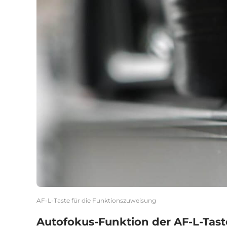
AF-L-Taste für die Funktionszuweisung
Autofokus-Funktion der AF-L-Tas