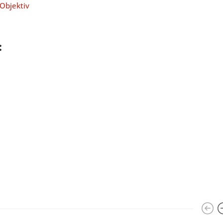
Objektiv
: