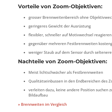
Vorteile von Zoom-Objektiven:
grosser Brennweitenbereich ohne Objektivwec
geringeres Gewicht der Ausrüstung
flexibler, schneller auf Motivwechsel reagiere
gegenüber mehreren Festbrennweiten kosteng
weniger Staub auf dem Sensor durch seltenere
Nachteile von Zoom-Objektiven:
Meist lichtschwächer als Festbrennweiten
Qualitätseinbussen in den Endbereichen des 
verleiten dazu, keine andere Position suchen
Bildaufbau
» Brennweiten im Vergleich