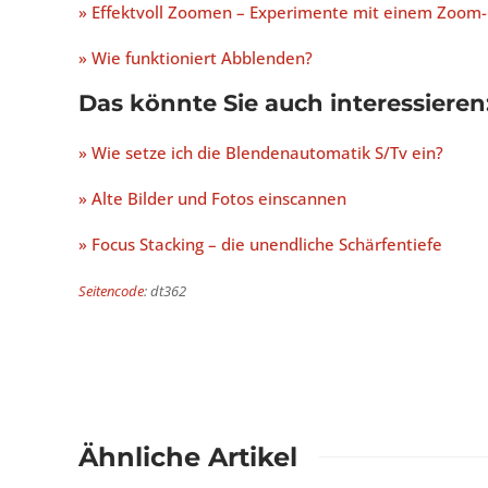
» Effektvoll Zoomen – Experimente mit einem Zoom-
» Wie funktioniert Abblenden?
Das könnte Sie auch interessieren
» Wie setze ich die Blendenautomatik S/Tv ein?
» Alte Bilder und Fotos einscannen
» Focus Stacking – die unendliche Schärfentiefe
Seitencode
: dt362
Ähnliche Artikel