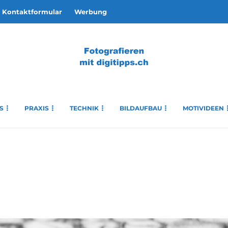
Kontaktformular
Werbung
S
PRAXIS
TECHNIK
BILDAUFBAU
MOTIVIDEEN